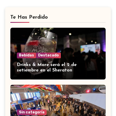
Te Has Perdido
Bebidas
Destacado
Drinks & More será el 2 de
setiembre en el Sheraton
Sin categoría