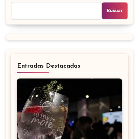
Buscar
Entradas Destacadas