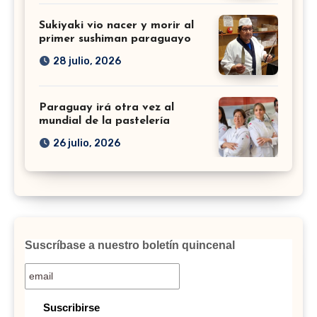
Sukiyaki vio nacer y morir al
primer sushiman paraguayo
28 julio, 2026
Paraguay irá otra vez al
mundial de la pastelería
26 julio, 2026
Suscríbase a nuestro boletín quincenal