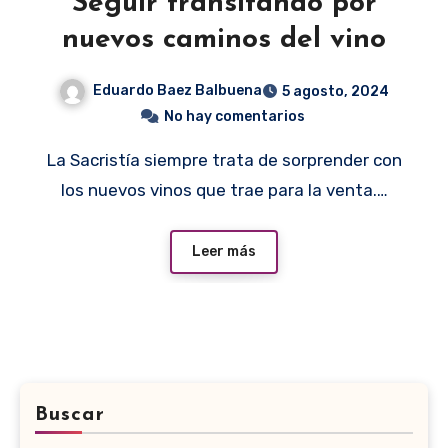
Seguir transitando por
nuevos caminos del vino
Eduardo Baez Balbuena
5 agosto, 2024
No hay comentarios
La Sacristía siempre trata de sorprender con
los nuevos vinos que trae para la venta.…
Leer más
Buscar