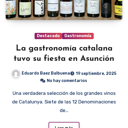
Destacado
Gastronomía
La gastronomía catalana
tuvo su fiesta en Asunción
Eduardo Baez Balbuena
19 septiembre, 2025
No hay comentarios
Una verdadera selección de los grandes vinos
de Catalunya. Siete de las 12 Denominaciones
de…