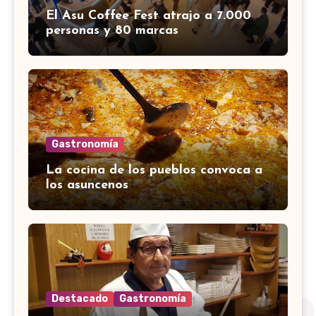
El Asu Coffee Fest atrajo a 7.000
personas y 80 marcas
Gastronomía
La cocina de los pueblos convoca a
los asuncenos
Destacado
Gastronomía