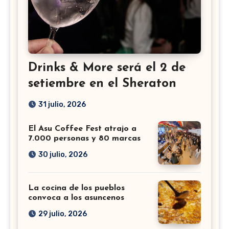
Drinks & More será el 2 de
setiembre en el Sheraton
31 julio, 2026
El Asu Coffee Fest atrajo a
7.000 personas y 80 marcas
30 julio, 2026
La cocina de los pueblos
convoca a los asuncenos
29 julio, 2026