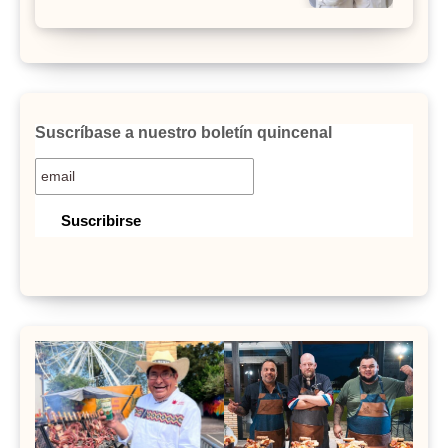
Suscríbase a nuestro boletín quincenal