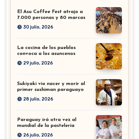
El Asu Coffee Fest atrajo a
7.000 personas y 80 marcas
30 julio, 2026
La cocina de los pueblos
convoca a los asuncenos
29 julio, 2026
Sukiyaki vio nacer y morir al
primer sushiman paraguayo
28 julio, 2026
Paraguay irá otra vez al
mundial de la pastelería
26 julio, 2026