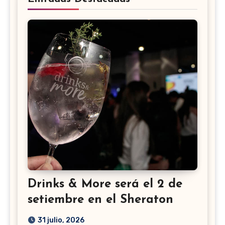
Drinks & More será el 2 de
setiembre en el Sheraton
31 julio, 2026