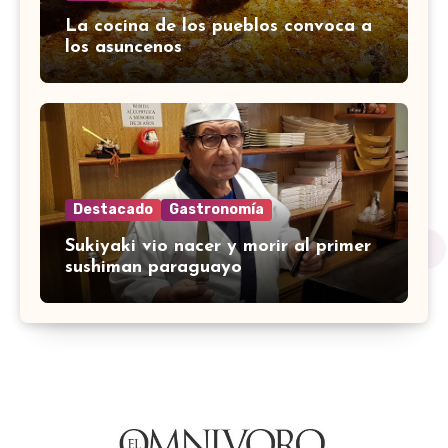
La cocina de los pueblos convoca a
los asuncenos
Destacado
Gastronomía
Sukiyaki vio nacer y morir al primer
sushiman paraguayo