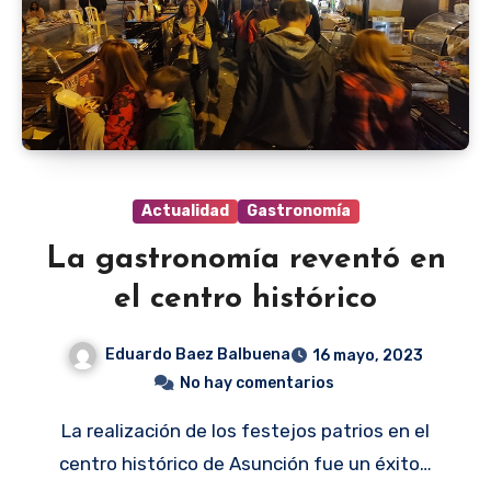
Actualidad
Gastronomía
La gastronomía reventó en
el centro histórico
Eduardo Baez Balbuena
16 mayo, 2023
No hay comentarios
La realización de los festejos patrios en el
centro histórico de Asunción fue un éxito…