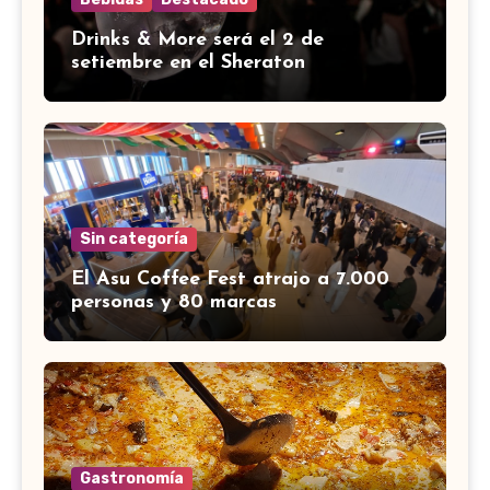
Drinks & More será el 2 de
setiembre en el Sheraton
Sin categoría
El Asu Coffee Fest atrajo a 7.000
personas y 80 marcas
Gastronomía