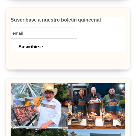
Suscríbase a nuestro boletín quincenal