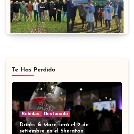
Te Has Perdido
Bebidas
Destacado
Drinks & More será el 2 de
setiembre en el Sheraton