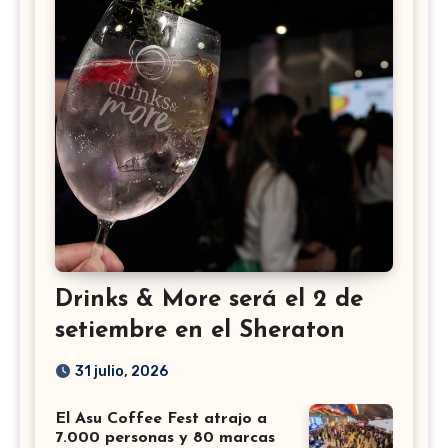
Drinks & More será el 2 de
setiembre en el Sheraton
31 julio, 2026
El Asu Coffee Fest atrajo a
7.000 personas y 80 marcas