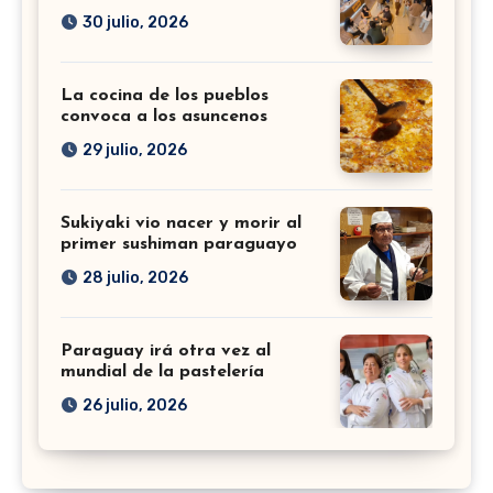
30 julio, 2026
La cocina de los pueblos
convoca a los asuncenos
29 julio, 2026
Sukiyaki vio nacer y morir al
primer sushiman paraguayo
28 julio, 2026
Paraguay irá otra vez al
mundial de la pastelería
26 julio, 2026