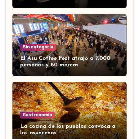
Sin categoría
El Asu Coffee Fest atrajo a 7.000
personas y 80 marcas
Gastronomía
La cocina de los pueblos convoca a
los asuncenos