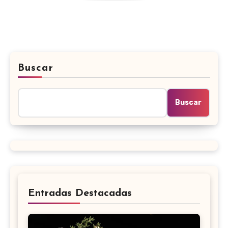
Buscar
Buscar
Entradas Destacadas