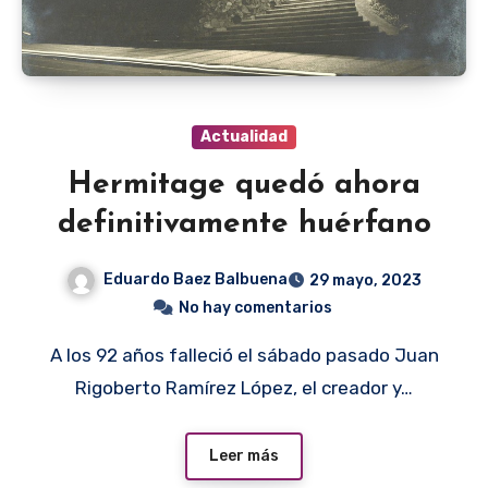
Actualidad
Hermitage quedó ahora
definitivamente huérfano
Eduardo Baez Balbuena
29 mayo, 2023
No hay comentarios
A los 92 años falleció el sábado pasado Juan
Rigoberto Ramírez López, el creador y…
Leer más