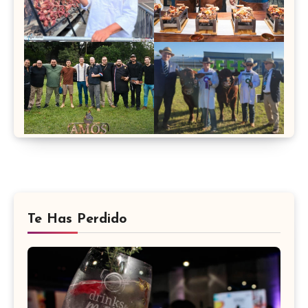
Te Has Perdido