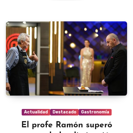
Actualidad
Destacado
Gastronomía
El profe Ramón superó