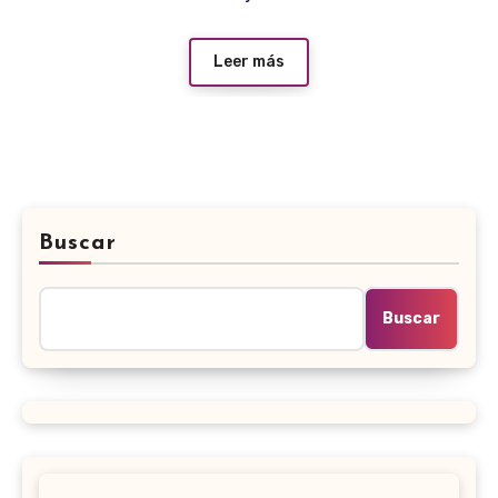
Leer más
Buscar
Buscar