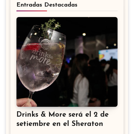
Entradas Destacadas
Drinks & More será el 2 de
setiembre en el Sheraton