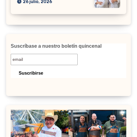
26 julio, 2026
Suscríbase a nuestro boletín quincenal