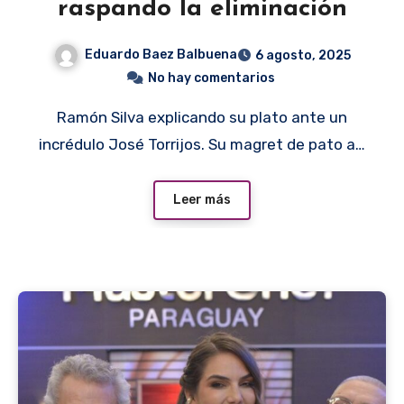
raspando la eliminación
Eduardo Baez Balbuena
6 agosto, 2025
No hay comentarios
Ramón Silva explicando su plato ante un
incrédulo José Torrijos. Su magret de pato a…
Leer más