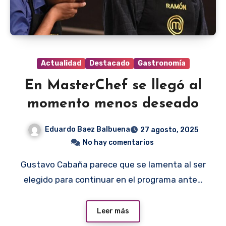
Actualidad
Destacado
Gastronomía
En MasterChef se llegó al
momento menos deseado
Eduardo Baez Balbuena
27 agosto, 2025
No hay comentarios
Gustavo Cabaña parece que se lamenta al ser
elegido para continuar en el programa ante…
Leer más