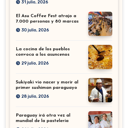
31 julio, 2026
El Asu Coffee Fest atrajo a
7.000 personas y 80 marcas
30 julio, 2026
La cocina de los pueblos
convoca a los asuncenos
29 julio, 2026
Sukiyaki vio nacer y morir al
primer sushiman paraguayo
28 julio, 2026
Paraguay irá otra vez al
mundial de la pastelería