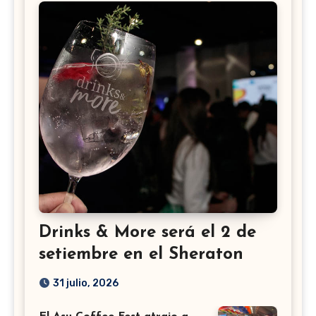
Drinks & More será el 2 de
setiembre en el Sheraton
31 julio, 2026