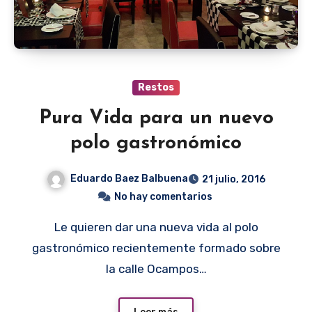
Restos
Pura Vida para un nuevo
polo gastronómico
Eduardo Baez Balbuena
21 julio, 2016
No hay comentarios
Le quieren dar una nueva vida al polo
gastronómico recientemente formado sobre
la calle Ocampos…