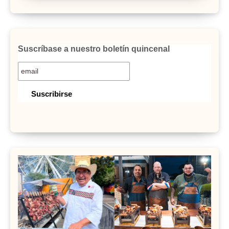
Suscríbase a nuestro boletín quincenal