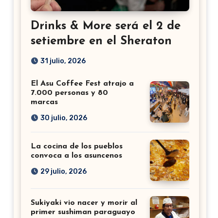
Drinks & More será el 2 de
setiembre en el Sheraton
31 julio, 2026
El Asu Coffee Fest atrajo a
7.000 personas y 80
marcas
30 julio, 2026
La cocina de los pueblos
convoca a los asuncenos
29 julio, 2026
Sukiyaki vio nacer y morir al
primer sushiman paraguayo