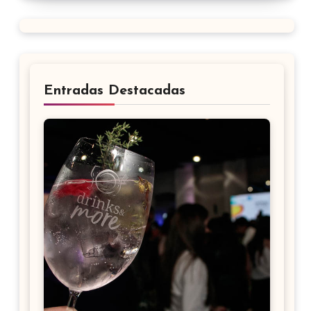
Entradas Destacadas