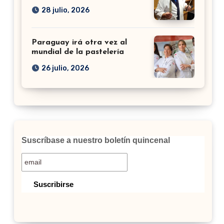
28 julio, 2026
Paraguay irá otra vez al
mundial de la pastelería
26 julio, 2026
Suscríbase a nuestro boletín quincenal