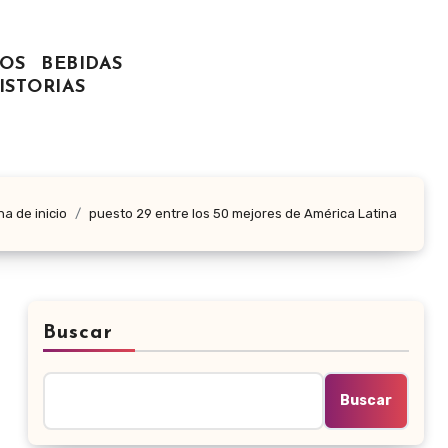
OS
BEBIDAS
ISTORIAS
a de inicio
puesto 29 entre los 50 mejores de América Latina
Buscar
Buscar