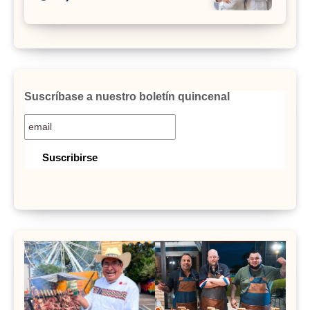
Suscríbase a nuestro boletín quincenal