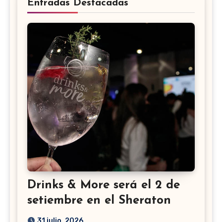
Entradas Destacadas
Drinks & More será el 2 de
setiembre en el Sheraton
31 julio, 2026