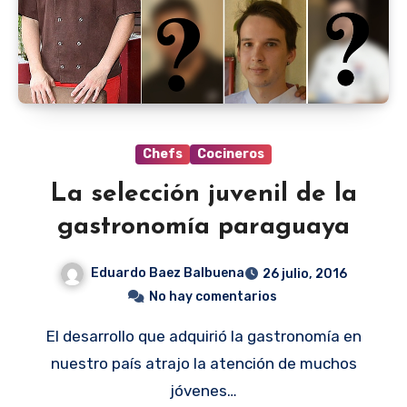
Chefs
Cocineros
La selección juvenil de la
gastronomía paraguaya
Eduardo Baez Balbuena
26 julio, 2016
No hay comentarios
El desarrollo que adquirió la gastronomía en
nuestro país atrajo la atención de muchos
jóvenes…