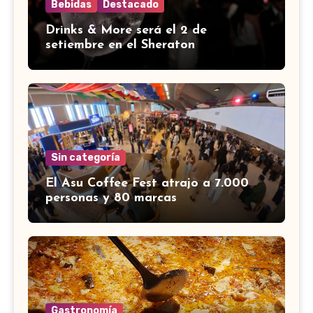
Bebidas
Destacado
Drinks & More será el 2 de
setiembre en el Sheraton
Sin categoría
El Asu Coffee Fest atrajo a 7.000
personas y 80 marcas
Gastronomía