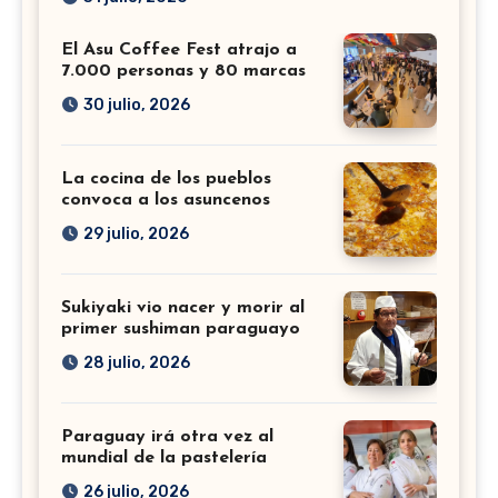
El Asu Coffee Fest atrajo a
7.000 personas y 80 marcas
30 julio, 2026
La cocina de los pueblos
convoca a los asuncenos
29 julio, 2026
Sukiyaki vio nacer y morir al
primer sushiman paraguayo
28 julio, 2026
Paraguay irá otra vez al
mundial de la pastelería
26 julio, 2026