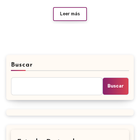
Leer más
Buscar
Buscar