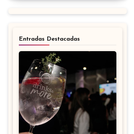
Entradas Destacadas