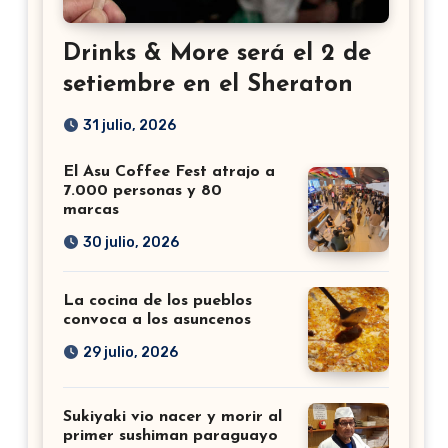
Drinks & More será el 2 de
setiembre en el Sheraton
31 julio, 2026
El Asu Coffee Fest atrajo a
7.000 personas y 80
marcas
30 julio, 2026
La cocina de los pueblos
convoca a los asuncenos
29 julio, 2026
Sukiyaki vio nacer y morir al
primer sushiman paraguayo