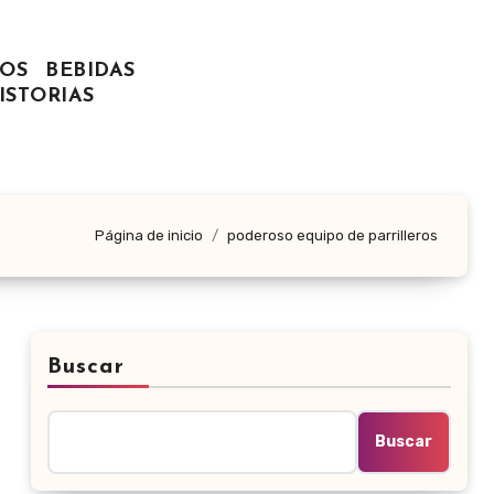
OS
BEBIDAS
ISTORIAS
Página de inicio
poderoso equipo de parrilleros
Buscar
Buscar