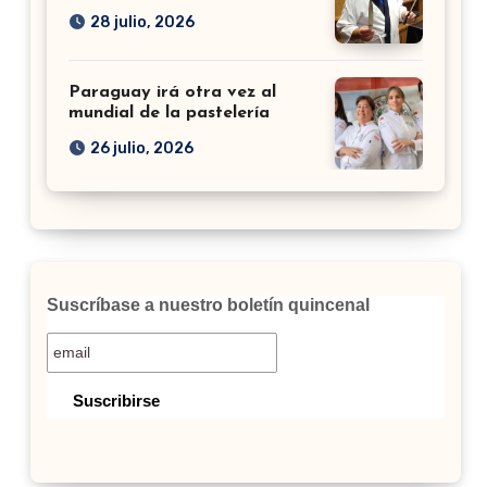
28 julio, 2026
Paraguay irá otra vez al
mundial de la pastelería
26 julio, 2026
Suscríbase a nuestro boletín quincenal