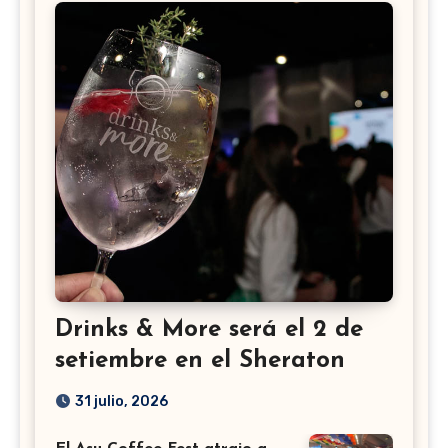
Drinks & More será el 2 de
setiembre en el Sheraton
31 julio, 2026