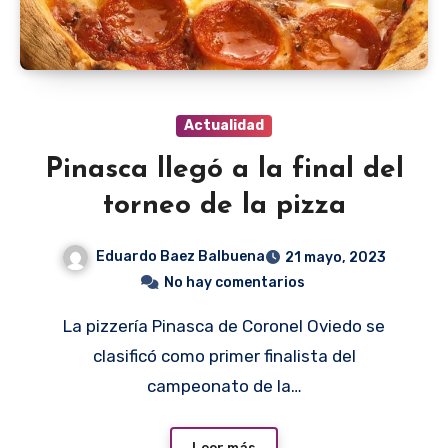
Actualidad
Pinasca llegó a la final del
torneo de la pizza
Eduardo Baez Balbuena
21 mayo, 2023
No hay comentarios
La pizzería Pinasca de Coronel Oviedo se
clasificó como primer finalista del
campeonato de la…