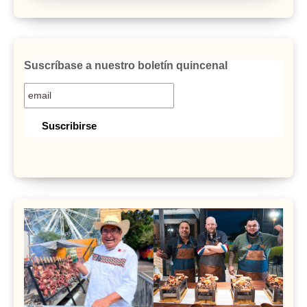
Suscríbase a nuestro boletín quincenal