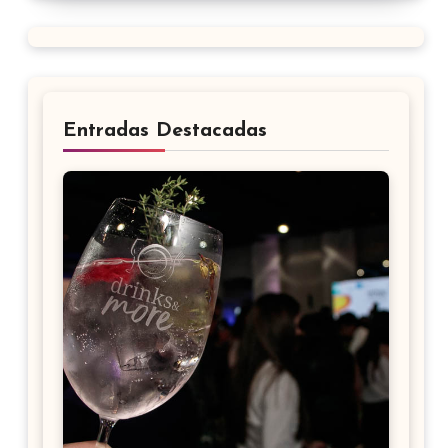
Entradas Destacadas