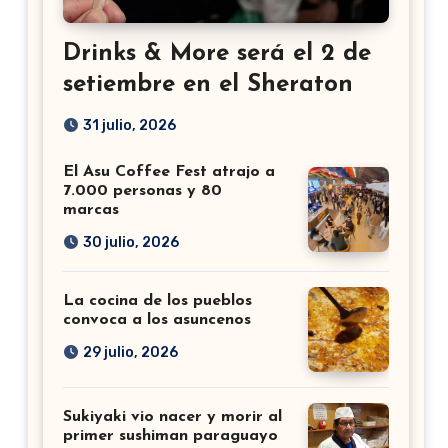
Drinks & More será el 2 de
setiembre en el Sheraton
31 julio, 2026
El Asu Coffee Fest atrajo a
7.000 personas y 80
marcas
30 julio, 2026
La cocina de los pueblos
convoca a los asuncenos
29 julio, 2026
Sukiyaki vio nacer y morir al
primer sushiman paraguayo