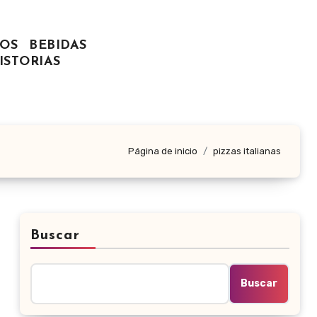
OS
BEBIDAS
ISTORIAS
Página de inicio
pizzas italianas
Buscar
Buscar