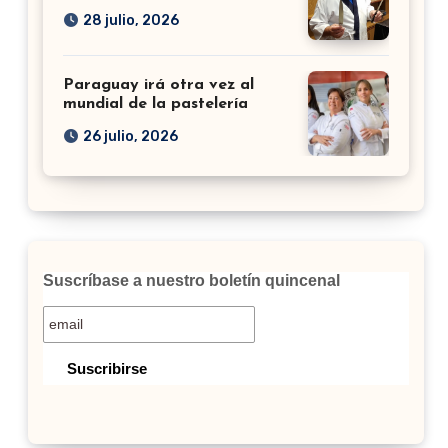
28 julio, 2026
Paraguay irá otra vez al
mundial de la pastelería
26 julio, 2026
Suscríbase a nuestro boletín quincenal