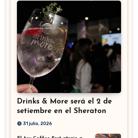
Drinks & More será el 2 de
setiembre en el Sheraton
31 julio, 2026