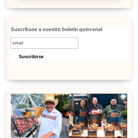
Suscríbase a nuestro boletín quincenal