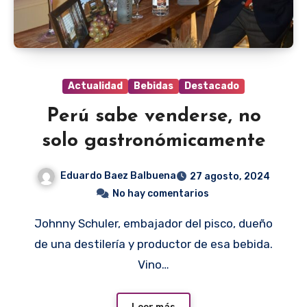
Actualidad
Bebidas
Destacado
Perú sabe venderse, no
solo gastronómicamente
Eduardo Baez Balbuena
27 agosto, 2024
No hay comentarios
Johnny Schuler, embajador del pisco, dueño
de una destilería y productor de esa bebida.
Vino…