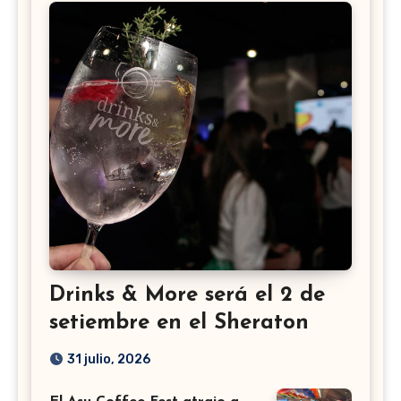
Drinks & More será el 2 de
setiembre en el Sheraton
31 julio, 2026