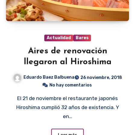
Actualidad
Bares
Aires de renovación
llegaron al Hiroshima
Eduardo Baez Balbuena
26 noviembre, 2018
No hay comentarios
El 21 de noviembre el restaurante japonés
Hiroshima cumplió 32 años de existencia. Y
en…