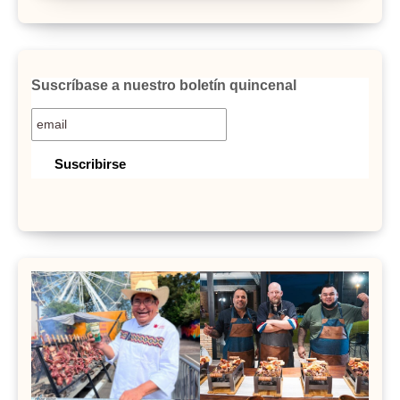
Suscríbase a nuestro boletín quincenal