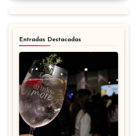
Entradas Destacadas