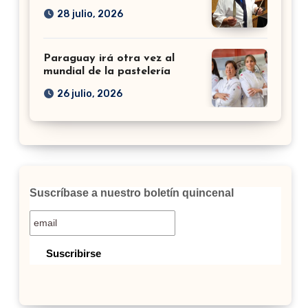
28 julio, 2026
Paraguay irá otra vez al
mundial de la pastelería
26 julio, 2026
Suscríbase a nuestro boletín quincenal