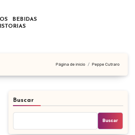
OS
BEBIDAS
ISTORIAS
Página de inicio
Peppe Cutraro
Buscar
Buscar