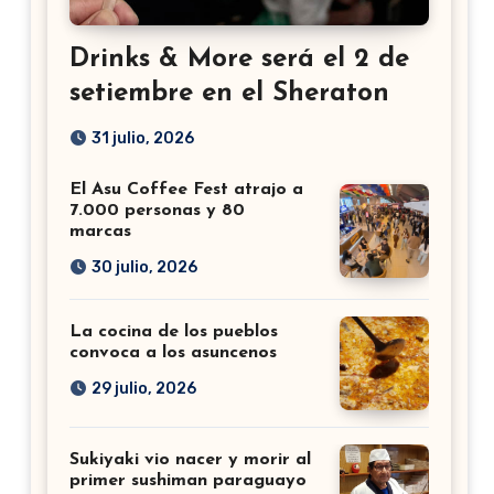
Drinks & More será el 2 de
setiembre en el Sheraton
31 julio, 2026
El Asu Coffee Fest atrajo a
7.000 personas y 80
marcas
30 julio, 2026
La cocina de los pueblos
convoca a los asuncenos
29 julio, 2026
Sukiyaki vio nacer y morir al
primer sushiman paraguayo