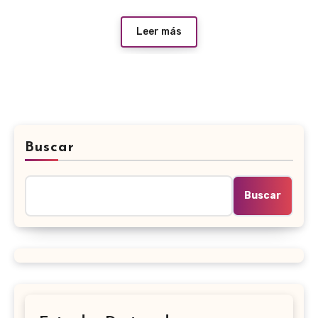
Leer más
Buscar
Buscar