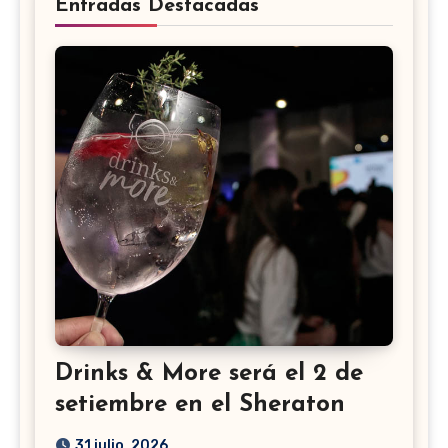
Entradas Destacadas
Drinks & More será el 2 de
setiembre en el Sheraton
31 julio, 2026