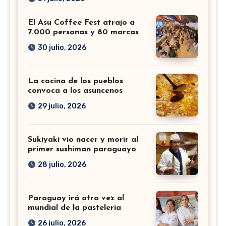
El Asu Coffee Fest atrajo a
7.000 personas y 80 marcas
30 julio, 2026
La cocina de los pueblos
convoca a los asuncenos
29 julio, 2026
Sukiyaki vio nacer y morir al
primer sushiman paraguayo
28 julio, 2026
Paraguay irá otra vez al
mundial de la pastelería
26 julio, 2026