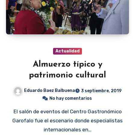
Actualidad
Almuerzo típico y
patrimonio cultural
Eduardo Baez Balbuena
3 septiembre, 2019
No hay comentarios
El salón de eventos del Centro Gastronómico
Garofalo fue el escenario donde especialistas
internacionales en…