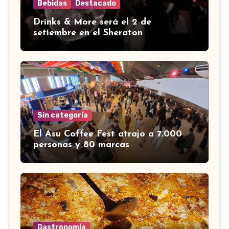
Bebidas
Destacado
Drinks & More será el 2 de
setiembre en el Sheraton
Sin categoría
El Asu Coffee Fest atrajo a 7.000
personas y 80 marcas
Gastronomía