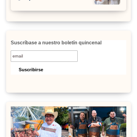
Suscríbase a nuestro boletín quincenal