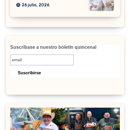
26 julio, 2026
Suscríbase a nuestro boletín quincenal