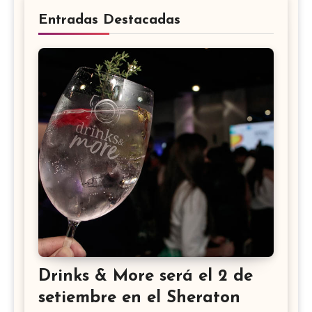
Entradas Destacadas
Drinks & More será el 2 de
setiembre en el Sheraton