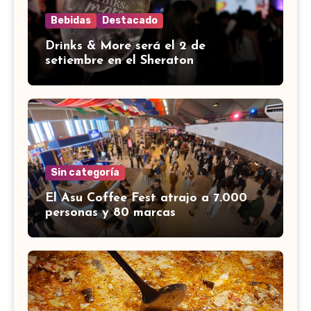
Bebidas
Destacado
Drinks & More será el 2 de
setiembre en el Sheraton
Sin categoría
El Asu Coffee Fest atrajo a 7.000
personas y 80 marcas