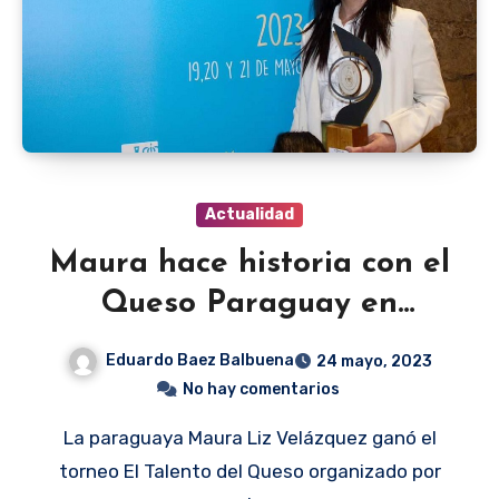
Actualidad
Maura hace historia con el
Queso Paraguay en
España
Eduardo Baez Balbuena
24 mayo, 2023
No hay comentarios
La paraguaya Maura Liz Velázquez ganó el
torneo El Talento del Queso organizado por