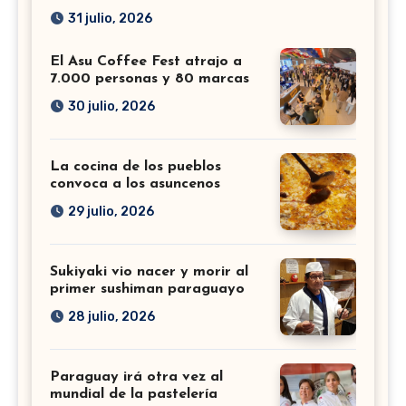
31 julio, 2026
El Asu Coffee Fest atrajo a
7.000 personas y 80 marcas
30 julio, 2026
La cocina de los pueblos
convoca a los asuncenos
29 julio, 2026
Sukiyaki vio nacer y morir al
primer sushiman paraguayo
28 julio, 2026
Paraguay irá otra vez al
mundial de la pastelería