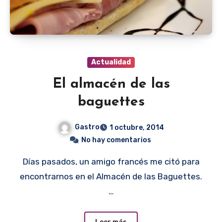
Actualidad
El almacén de las
baguettes
Gastro
1 octubre, 2014
No hay comentarios
Días pasados, un amigo francés me citó para
encontrarnos en el Almacén de las Baguettes.
…