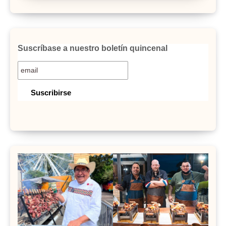
Suscríbase a nuestro boletín quincenal