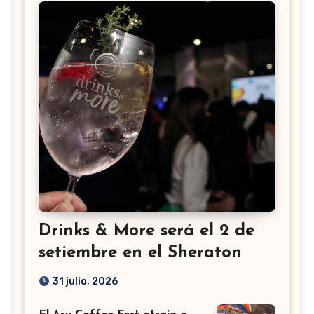
Drinks & More será el 2 de
setiembre en el Sheraton
31 julio, 2026