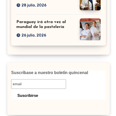
28 julio, 2026
Paraguay irá otra vez al
mundial de la pastelería
26 julio, 2026
Suscríbase a nuestro boletín quincenal