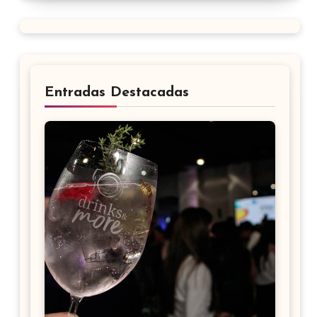
Entradas Destacadas