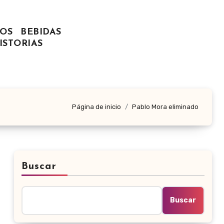
OS
BEBIDAS
ISTORIAS
Página de inicio
Pablo Mora eliminado
Buscar
Buscar