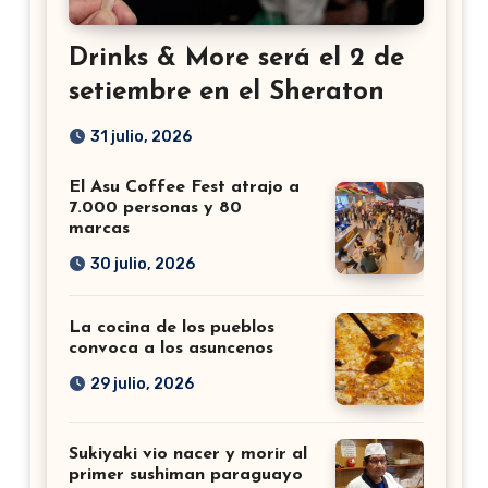
Drinks & More será el 2 de
setiembre en el Sheraton
31 julio, 2026
El Asu Coffee Fest atrajo a
7.000 personas y 80
marcas
30 julio, 2026
La cocina de los pueblos
convoca a los asuncenos
29 julio, 2026
Sukiyaki vio nacer y morir al
primer sushiman paraguayo