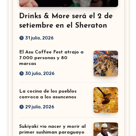
Drinks & More será el 2 de
setiembre en el Sheraton
31 julio, 2026
El Asu Coffee Fest atrajo a
7.000 personas y 80
marcas
30 julio, 2026
La cocina de los pueblos
convoca a los asuncenos
29 julio, 2026
Sukiyaki vio nacer y morir al
primer sushiman paraguayo