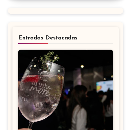
Entradas Destacadas