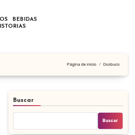
OS
BEBIDAS
ISTORIAS
Página de inicio
Osobuco
Buscar
Buscar