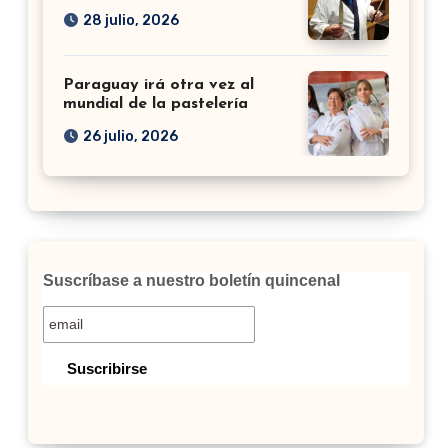
28 julio, 2026
Paraguay irá otra vez al
mundial de la pastelería
26 julio, 2026
Suscríbase a nuestro boletín quincenal