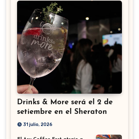
Drinks & More será el 2 de
setiembre en el Sheraton
31 julio, 2026