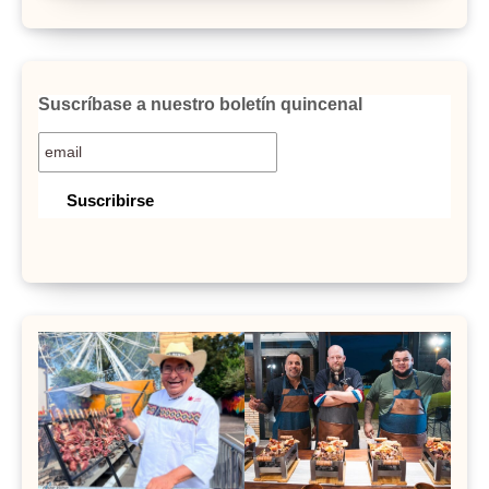
Suscríbase a nuestro boletín quincenal