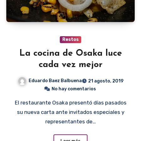
Restos
La cocina de Osaka luce
cada vez mejor
Eduardo Baez Balbuena
21 agosto, 2019
No hay comentarios
El restaurante Osaka presentó días pasados
su nueva carta ante invitados especiales y
representantes de…