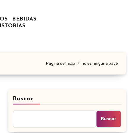
OS
BEBIDAS
ISTORIAS
Página de inicio
no es ninguna pavé
Buscar
Buscar