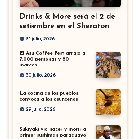
Drinks & More será el 2 de
setiembre en el Sheraton
31 julio, 2026
El Asu Coffee Fest atrajo a
7.000 personas y 80
marcas
30 julio, 2026
La cocina de los pueblos
convoca a los asuncenos
29 julio, 2026
Sukiyaki vio nacer y morir al
primer sushiman paraguayo