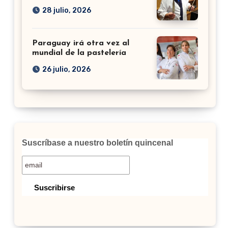
28 julio, 2026
Paraguay irá otra vez al
mundial de la pastelería
26 julio, 2026
Suscríbase a nuestro boletín quincenal