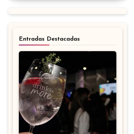
Entradas Destacadas