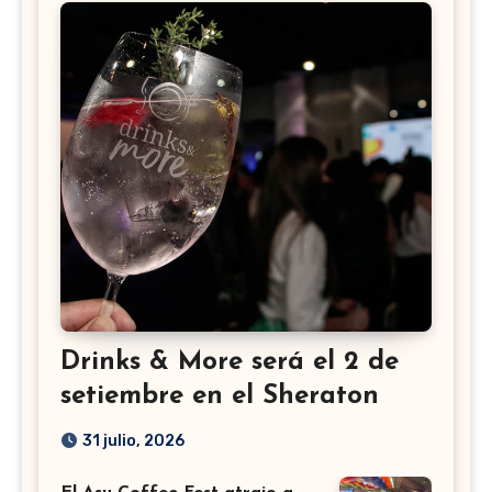
Drinks & More será el 2 de
setiembre en el Sheraton
31 julio, 2026