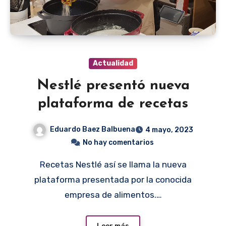
Actualidad
Nestlé presentó nueva
plataforma de recetas
Eduardo Baez Balbuena
4 mayo, 2023
No hay comentarios
Recetas Nestlé así se llama la nueva
plataforma presentada por la conocida
empresa de alimentos.…