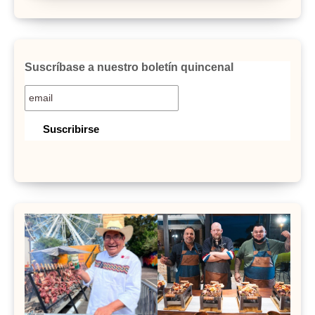
Suscríbase a nuestro boletín quincenal