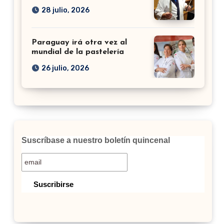
28 julio, 2026
Paraguay irá otra vez al
mundial de la pastelería
26 julio, 2026
Suscríbase a nuestro boletín quincenal