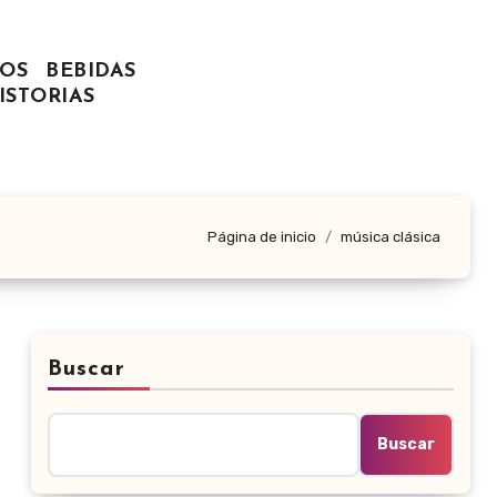
OS
BEBIDAS
ISTORIAS
Página de inicio
música clásica
Buscar
Buscar