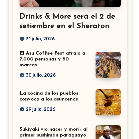
Drinks & More será el 2 de
setiembre en el Sheraton
31 julio, 2026
El Asu Coffee Fest atrajo a
7.000 personas y 80
marcas
30 julio, 2026
La cocina de los pueblos
convoca a los asuncenos
29 julio, 2026
Sukiyaki vio nacer y morir al
primer sushiman paraguayo