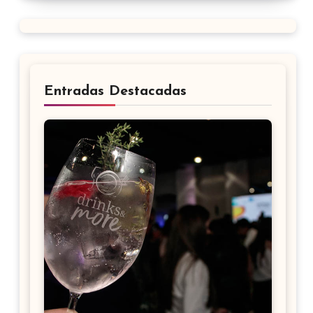
Entradas Destacadas