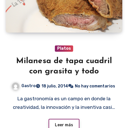
Platos
Milanesa de tapa cuadril
con grasita y todo
Gastro
18 julio, 2014
No hay comentarios
La gastronomía es un campo en donde la
creatividad, la innovación y la inventiva casi…
Leer más