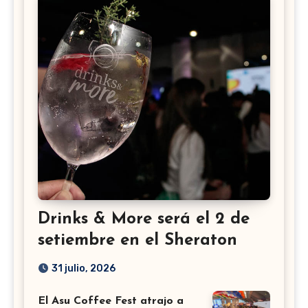
Drinks & More será el 2 de
setiembre en el Sheraton
31 julio, 2026
El Asu Coffee Fest atrajo a