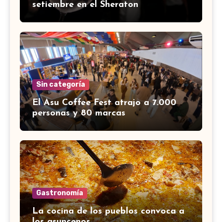
setiembre en el Sheraton
Sin categoría
El Asu Coffee Fest atrajo a 7.000
personas y 80 marcas
Gastronomía
La cocina de los pueblos convoca a
los asuncenos