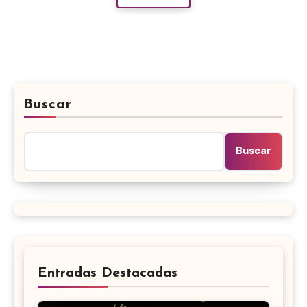
Buscar
Buscar
Entradas Destacadas