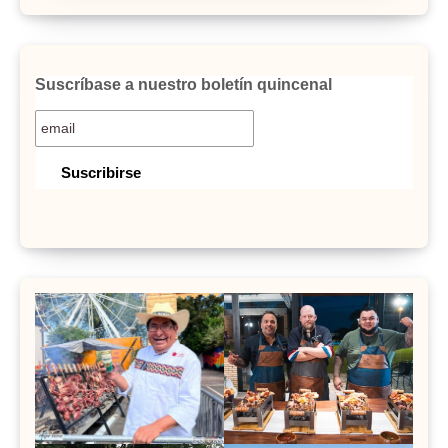
Suscríbase a nuestro boletín quincenal