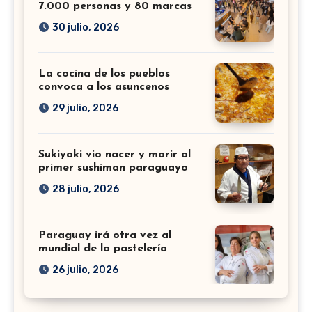
7.000 personas y 80 marcas
30 julio, 2026
La cocina de los pueblos
convoca a los asuncenos
29 julio, 2026
Sukiyaki vio nacer y morir al
primer sushiman paraguayo
28 julio, 2026
Paraguay irá otra vez al
mundial de la pastelería
26 julio, 2026