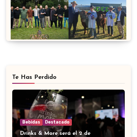
Te Has Perdido
Bebidas
Destacado
Drinks & More será el 2 de