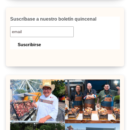
Suscríbase a nuestro boletín quincenal