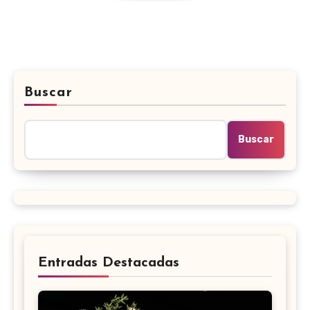
Buscar
Buscar
Entradas Destacadas