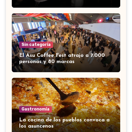
Sin categoría
El Asu Coffee Fest atrajo a 7.000
personas y 80 marcas
Gastronomía
La cocina de los pueblos convoca a
los asuncenos