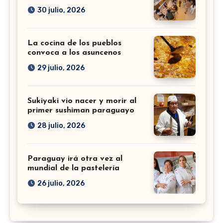
30 julio, 2026
La cocina de los pueblos
convoca a los asuncenos
29 julio, 2026
Sukiyaki vio nacer y morir al
primer sushiman paraguayo
28 julio, 2026
Paraguay irá otra vez al
mundial de la pastelería
26 julio, 2026