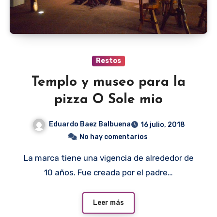
Restos
Templo y museo para la
pizza O Sole mio
Eduardo Baez Balbuena
16 julio, 2018
No hay comentarios
La marca tiene una vigencia de alrededor de
10 años. Fue creada por el padre…
Leer más