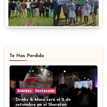
Te Has Perdido
Bebidas
Destacado
Drinks & More será el 2 de
setiembre en el Sheraton