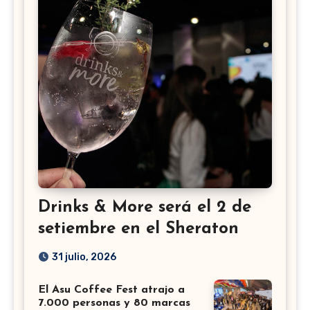
Drinks & More será el 2 de
setiembre en el Sheraton
31 julio, 2026
El Asu Coffee Fest atrajo a
7.000 personas y 80 marcas