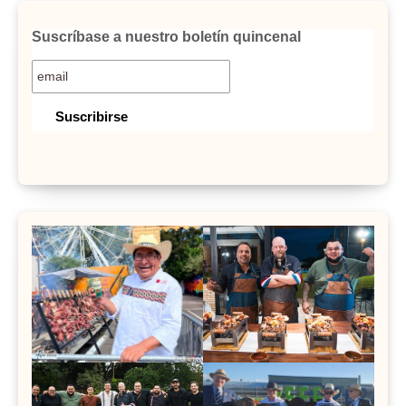
Suscríbase a nuestro boletín quincenal