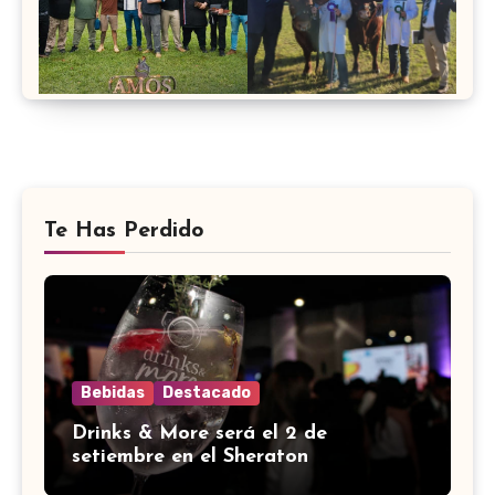
Te Has Perdido
Bebidas
Destacado
Drinks & More será el 2 de
setiembre en el Sheraton