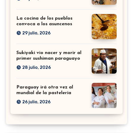
La cocina de los pueblos
convoca a los asuncenos
29 julio, 2026
Sukiyaki vio nacer y morir al
primer sushiman paraguayo
28 julio, 2026
Paraguay irá otra vez al
mundial de la pastelería
26 julio, 2026