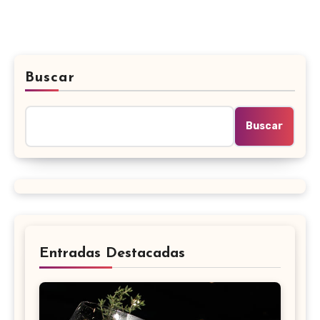
Buscar
Buscar
Entradas Destacadas