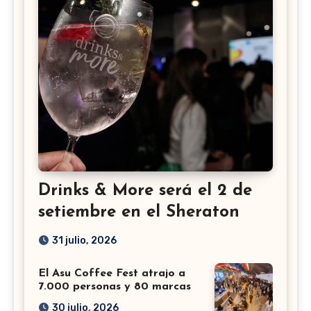
Drinks & More será el 2 de
setiembre en el Sheraton
31 julio, 2026
El Asu Coffee Fest atrajo a
7.000 personas y 80 marcas
30 julio, 2026