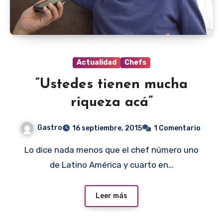
Actualidad
Chefs
“Ustedes tienen mucha
riqueza acá”
Gastro
16 septiembre, 2015
1 Comentario
Lo dice nada menos que el chef número uno
de Latino América y cuarto en…
Leer más