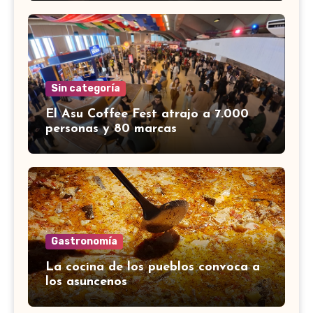
Sin categoría
El Asu Coffee Fest atrajo a 7.000
personas y 80 marcas
Gastronomía
La cocina de los pueblos convoca a
los asuncenos