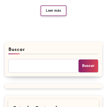
Leer más
Buscar
Buscar