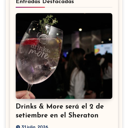
Entradas Destacadas
Drinks & More será el 2 de
setiembre en el Sheraton
31 julio, 2026