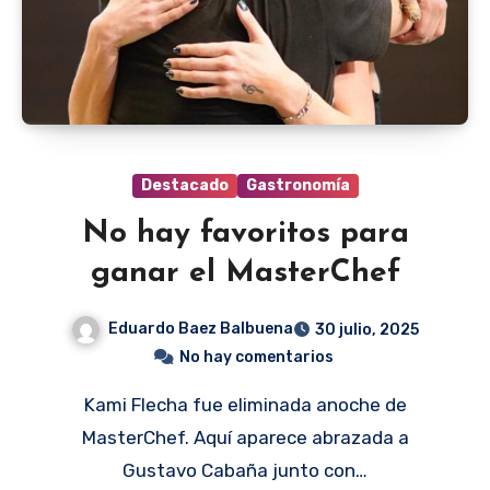
Destacado
Gastronomía
No hay favoritos para
ganar el MasterChef
Eduardo Baez Balbuena
30 julio, 2025
No hay comentarios
Kami Flecha fue eliminada anoche de
MasterChef. Aquí aparece abrazada a
Gustavo Cabaña junto con…