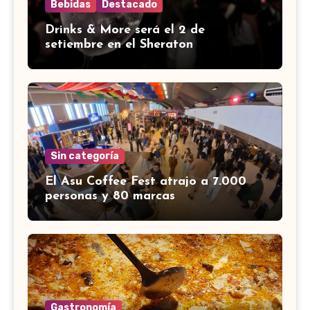
Bebidas
Destacado
Drinks & More será el 2 de
setiembre en el Sheraton
Sin categoría
El Asu Coffee Fest atrajo a 7.000
personas y 80 marcas
Gastronomía