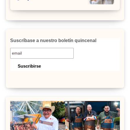
Suscríbase a nuestro boletín quincenal