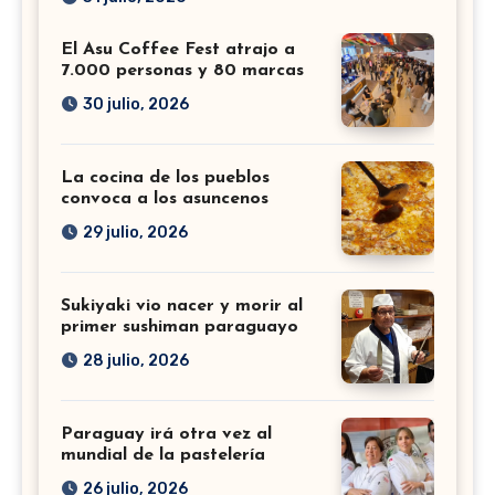
El Asu Coffee Fest atrajo a
7.000 personas y 80 marcas
30 julio, 2026
La cocina de los pueblos
convoca a los asuncenos
29 julio, 2026
Sukiyaki vio nacer y morir al
primer sushiman paraguayo
28 julio, 2026
Paraguay irá otra vez al
mundial de la pastelería
26 julio, 2026