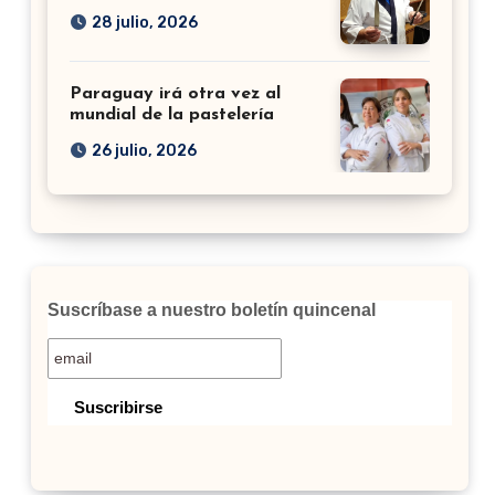
28 julio, 2026
Paraguay irá otra vez al
mundial de la pastelería
26 julio, 2026
Suscríbase a nuestro boletín quincenal