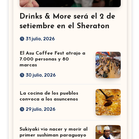
Drinks & More será el 2 de
setiembre en el Sheraton
31 julio, 2026
El Asu Coffee Fest atrajo a
7.000 personas y 80
marcas
30 julio, 2026
La cocina de los pueblos
convoca a los asuncenos
29 julio, 2026
Sukiyaki vio nacer y morir al
primer sushiman paraguayo