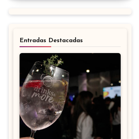
Entradas Destacadas