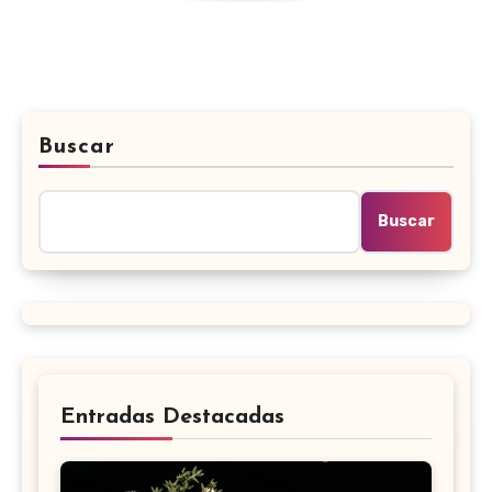
Buscar
Buscar
Entradas Destacadas