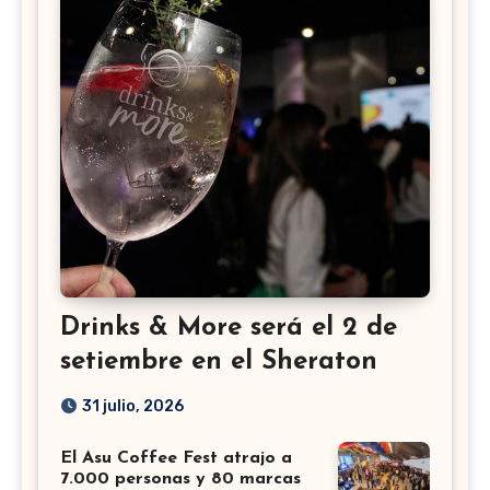
Drinks & More será el 2 de
setiembre en el Sheraton
31 julio, 2026
El Asu Coffee Fest atrajo a
7.000 personas y 80 marcas