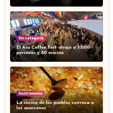
Sin categoría
El Asu Coffee Fest atrajo a 7.000
personas y 80 marcas
Gastronomía
La cocina de los pueblos convoca a
los asuncenos