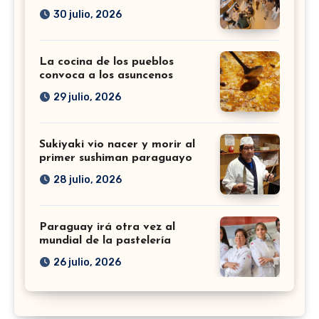
30 julio, 2026
La cocina de los pueblos
convoca a los asuncenos
29 julio, 2026
Sukiyaki vio nacer y morir al
primer sushiman paraguayo
28 julio, 2026
Paraguay irá otra vez al
mundial de la pastelería
26 julio, 2026