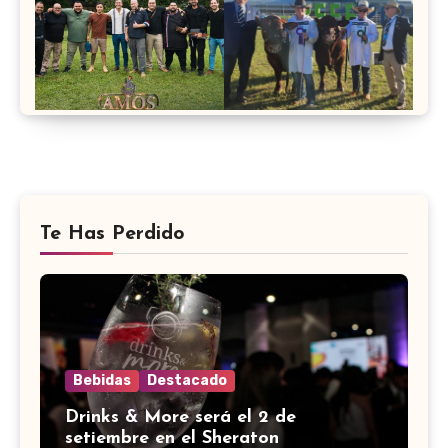
Te Has Perdido
Bebidas
Destacado
Drinks & More será el 2 de
setiembre en el Sheraton