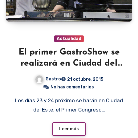
Actualidad
El primer GastroShow se
realizará en Ciudad del
Este
Gastro
21 octubre, 2015
No hay comentarios
Los días 23 y 24 próximo se harán en Ciudad
del Este, el Primer Congreso…
Leer más