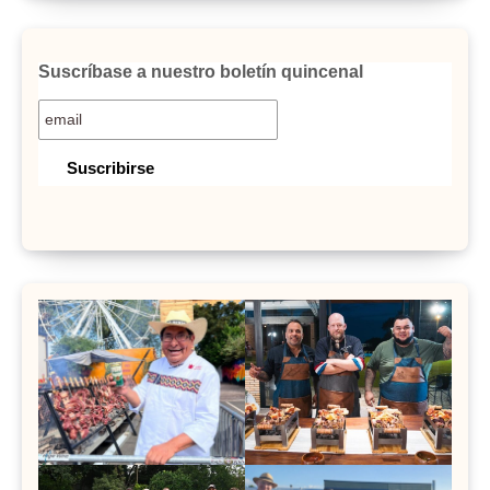
Suscríbase a nuestro boletín quincenal