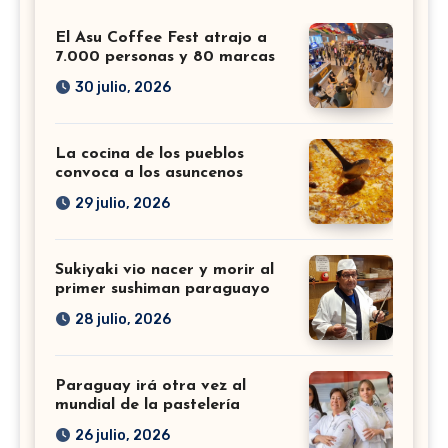
El Asu Coffee Fest atrajo a
7.000 personas y 80 marcas
30 julio, 2026
La cocina de los pueblos
convoca a los asuncenos
29 julio, 2026
Sukiyaki vio nacer y morir al
primer sushiman paraguayo
28 julio, 2026
Paraguay irá otra vez al
mundial de la pastelería
26 julio, 2026