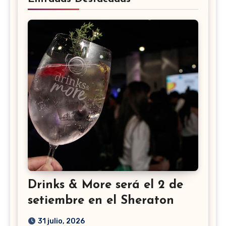
Drinks & More será el 2 de
setiembre en el Sheraton
31 julio, 2026