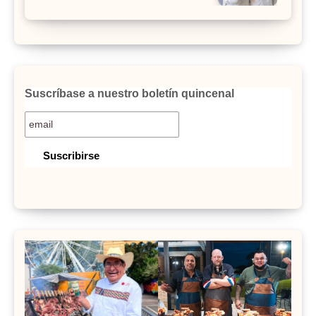
Suscríbase a nuestro boletín quincenal