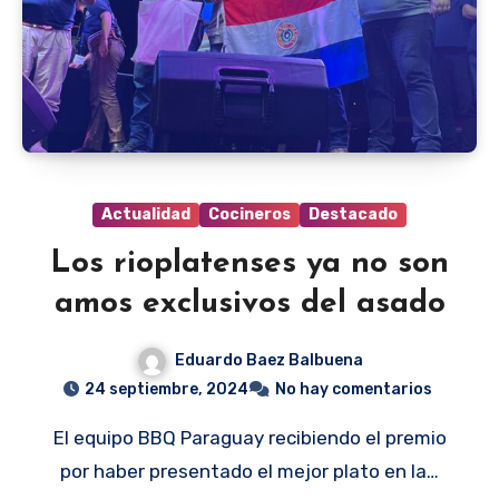
Actualidad
Cocineros
Destacado
Los rioplatenses ya no son
amos exclusivos del asado
Eduardo Baez Balbuena
24 septiembre, 2024
No hay comentarios
El equipo BBQ Paraguay recibiendo el premio
por haber presentado el mejor plato en la…