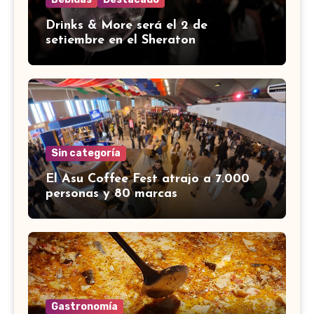
Drinks & More será el 2 de
setiembre en el Sheraton
Sin categoría
El Asu Coffee Fest atrajo a 7.000
personas y 80 marcas
Gastronomía