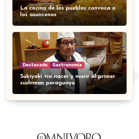
La cocina de los pueblos convoca a
los asuncenos
Destacado
Gastronomía
Sukiyaki vio nacer y morir al primer
sushiman paraguayo