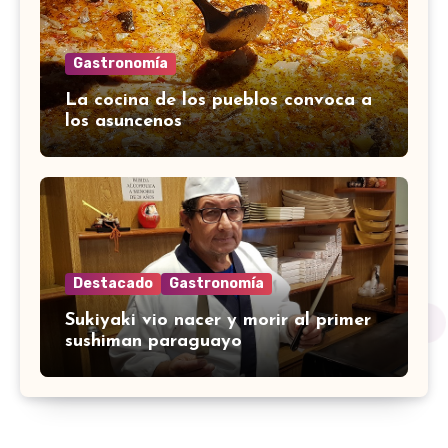
Gastronomía
La cocina de los pueblos convoca a
los asuncenos
Destacado
Gastronomía
Sukiyaki vio nacer y morir al primer
sushiman paraguayo