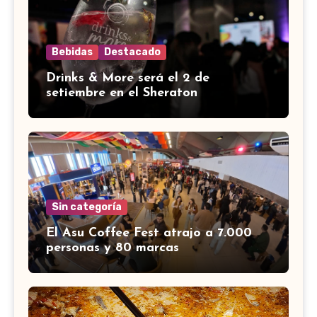
Bebidas
Destacado
Drinks & More será el 2 de
setiembre en el Sheraton
Sin categoría
El Asu Coffee Fest atrajo a 7.000
personas y 80 marcas