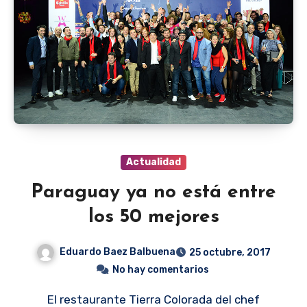
Actualidad
Paraguay ya no está entre
los 50 mejores
Eduardo Baez Balbuena
25 octubre, 2017
No hay comentarios
El restaurante Tierra Colorada del chef