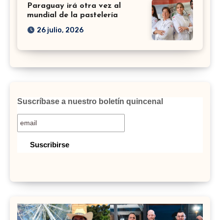
Paraguay irá otra vez al
mundial de la pastelería
26 julio, 2026
Suscríbase a nuestro boletín quincenal