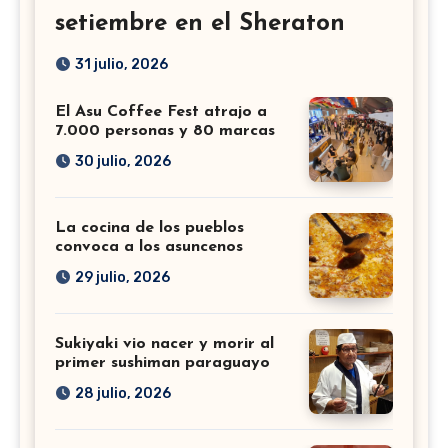
setiembre en el Sheraton
31 julio, 2026
El Asu Coffee Fest atrajo a
7.000 personas y 80 marcas
30 julio, 2026
La cocina de los pueblos
convoca a los asuncenos
29 julio, 2026
Sukiyaki vio nacer y morir al
primer sushiman paraguayo
28 julio, 2026