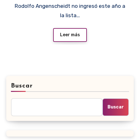
Rodolfo Angenscheidt no ingresó este año a
la lista…
Leer más
Buscar
Buscar