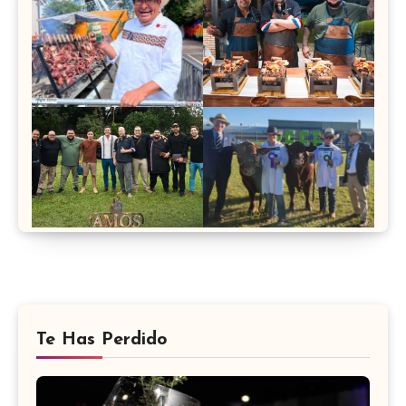
Te Has Perdido