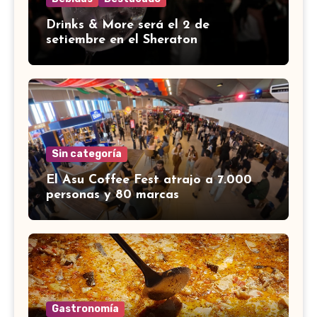
Drinks & More será el 2 de
setiembre en el Sheraton
Sin categoría
El Asu Coffee Fest atrajo a 7.000
personas y 80 marcas
Gastronomía