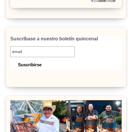
Suscríbase a nuestro boletín quincenal