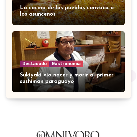
La cocina de los pueblos convoca a
los asuncenos
Destacado
Gastronomía
Sukiyaki vio nacer y morir al primer
sushiman paraguayo