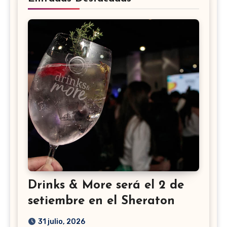
Drinks & More será el 2 de
setiembre en el Sheraton
31 julio, 2026