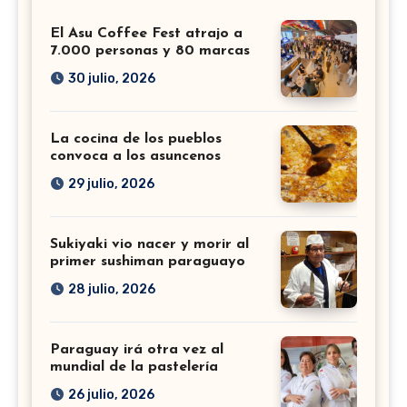
El Asu Coffee Fest atrajo a
7.000 personas y 80 marcas
30 julio, 2026
La cocina de los pueblos
convoca a los asuncenos
29 julio, 2026
Sukiyaki vio nacer y morir al
primer sushiman paraguayo
28 julio, 2026
Paraguay irá otra vez al
mundial de la pastelería
26 julio, 2026