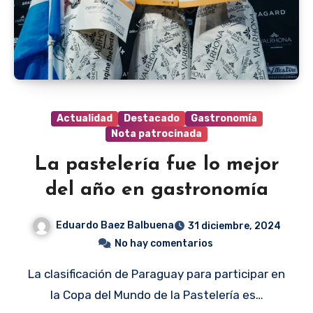
Actualidad
Destacado
Gastronomía
Nota patrocinada
La pastelería fue lo mejor
del año en gastronomía
Eduardo Baez Balbuena
31 diciembre, 2024
No hay comentarios
La clasificación de Paraguay para participar en
la Copa del Mundo de la Pastelería es…