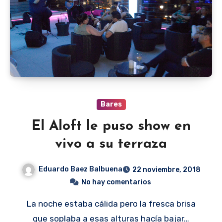
Bares
El Aloft le puso show en
vivo a su terraza
Eduardo Baez Balbuena
22 noviembre, 2018
No hay comentarios
La noche estaba cálida pero la fresca brisa
que soplaba a esas alturas hacía bajar…