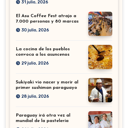
31 julio, 2026
El Asu Coffee Fest atrajo a
7.000 personas y 80 marcas
30 julio, 2026
La cocina de los pueblos
convoca a los asuncenos
29 julio, 2026
Sukiyaki vio nacer y morir al
primer sushiman paraguayo
28 julio, 2026
Paraguay irá otra vez al
mundial de la pastelería