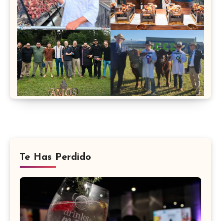
Te Has Perdido