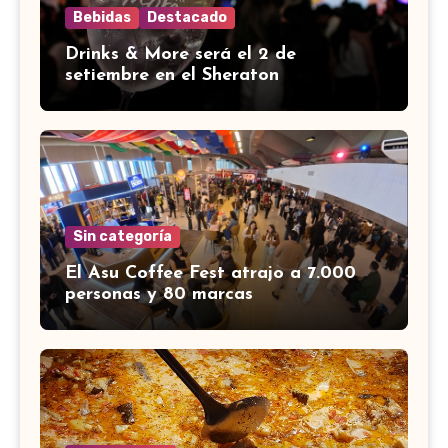
Bebidas
Destacado
Drinks & More será el 2 de
setiembre en el Sheraton
Sin categoría
El Asu Coffee Fest atrajo a 7.000
personas y 80 marcas