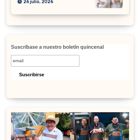
26 julio, 2026
Suscríbase a nuestro boletín quincenal