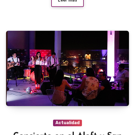
Leer más
Actualidad