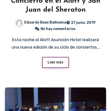
Concierto en el Aloft y San
Juan del Sheraton
Eduardo Baez Balbuena
27 junio, 2019
No hay comentarios
Esta noche el Aloft Asunción Hotel realizará
una nueva edición de su ciclo de conciertos…
Leer más