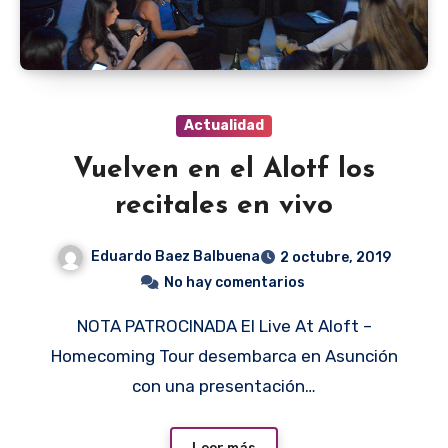
Actualidad
Vuelven en el Alotf los
recitales en vivo
Eduardo Baez Balbuena
2 octubre, 2019
No hay comentarios
NOTA PATROCINADA El Live At Aloft –
Homecoming Tour desembarca en Asunción
con una presentación…