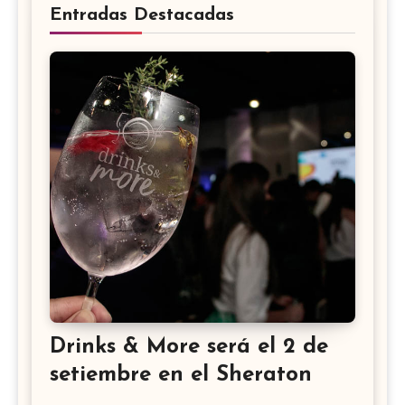
Entradas Destacadas
Drinks & More será el 2 de
setiembre en el Sheraton