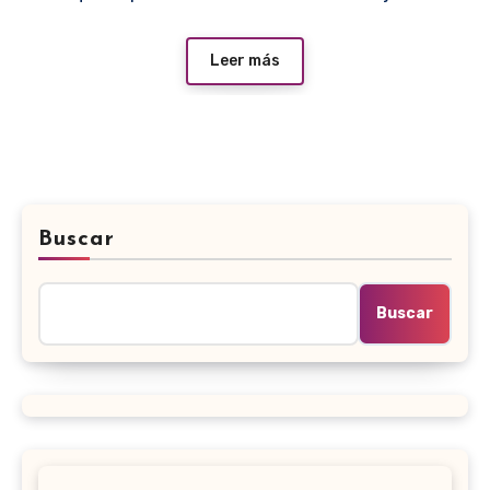
Leer más
Buscar
Buscar