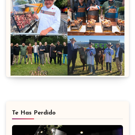
Te Has Perdido