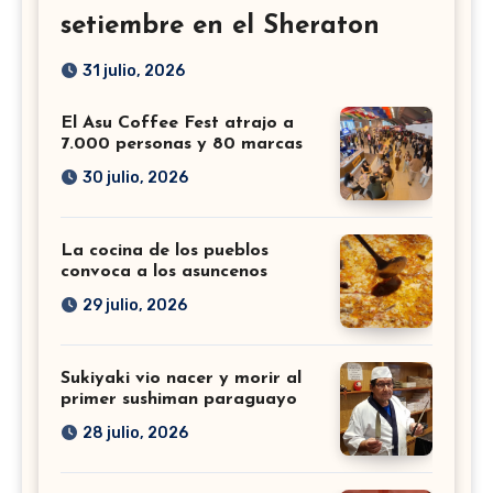
setiembre en el Sheraton
31 julio, 2026
El Asu Coffee Fest atrajo a
7.000 personas y 80 marcas
30 julio, 2026
La cocina de los pueblos
convoca a los asuncenos
29 julio, 2026
Sukiyaki vio nacer y morir al
primer sushiman paraguayo
28 julio, 2026