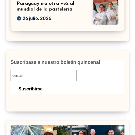
Paraguay irá otra vez al
mundial de la pastelería
26 julio, 2026
Suscríbase a nuestro boletín quincenal