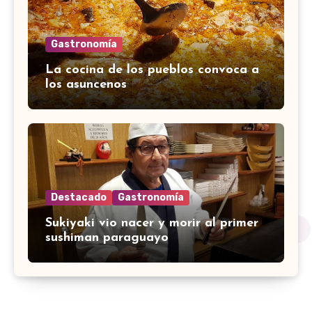
Gastronomía
La cocina de los pueblos convoca a
los asuncenos
Destacado
Gastronomía
Sukiyaki vio nacer y morir al primer
sushiman paraguayo