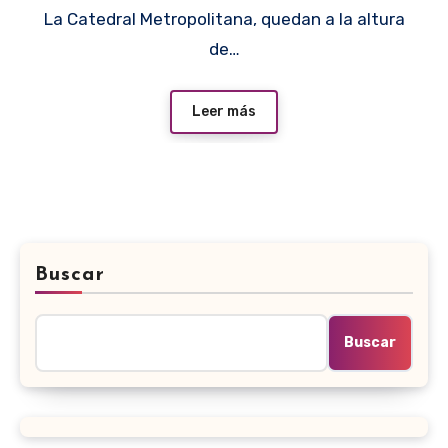
La Catedral Metropolitana, quedan a la altura
de…
Leer más
Buscar
Buscar