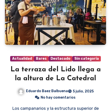
Actualidad
Bares
Destacado
Sin categoría
La terraza del Lido llega a
la altura de La Catedral
Eduardo Baez Balbuena
5 julio, 2025
No hay comentarios
Los campanarios y la estructura superior de