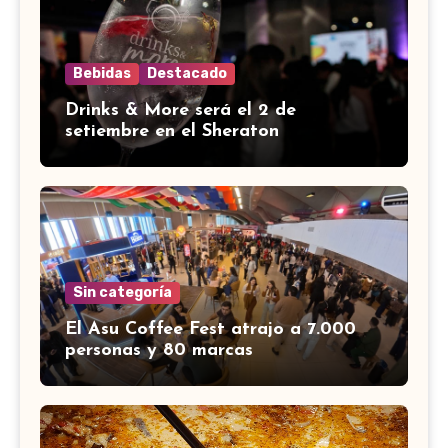
Bebidas
Destacado
Drinks & More será el 2 de
setiembre en el Sheraton
Sin categoría
El Asu Coffee Fest atrajo a 7.000
personas y 80 marcas