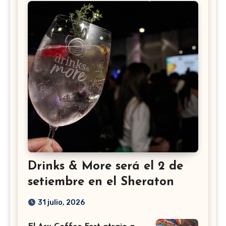
Drinks & More será el 2 de
setiembre en el Sheraton
31 julio, 2026