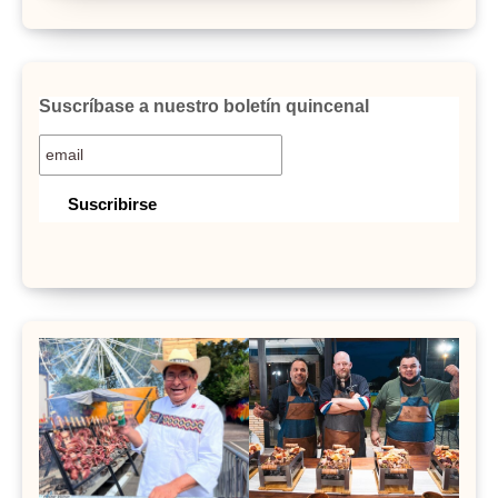
Suscríbase a nuestro boletín quincenal