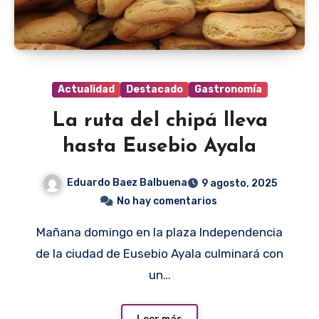
Actualidad
Destacado
Gastronomía
La ruta del chipá lleva
hasta Eusebio Ayala
Eduardo Baez Balbuena
9 agosto, 2025
No hay comentarios
Mañana domingo en la plaza Independencia
de la ciudad de Eusebio Ayala culminará con
un…