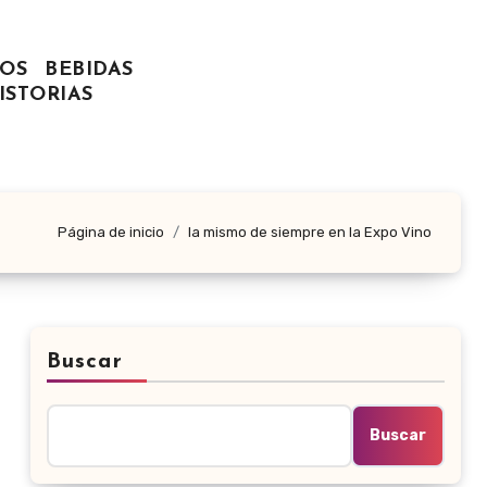
OS
BEBIDAS
ISTORIAS
Página de inicio
la mismo de siempre en la Expo Vino
Buscar
Buscar