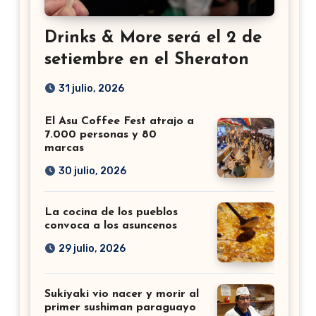
Drinks & More será el 2 de
setiembre en el Sheraton
31 julio, 2026
El Asu Coffee Fest atrajo a
7.000 personas y 80
marcas
30 julio, 2026
La cocina de los pueblos
convoca a los asuncenos
29 julio, 2026
Sukiyaki vio nacer y morir al
primer sushiman paraguayo