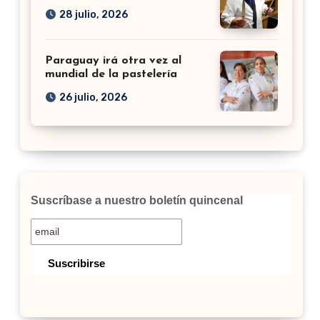
28 julio, 2026
Paraguay irá otra vez al
mundial de la pastelería
26 julio, 2026
Suscríbase a nuestro boletín quincenal