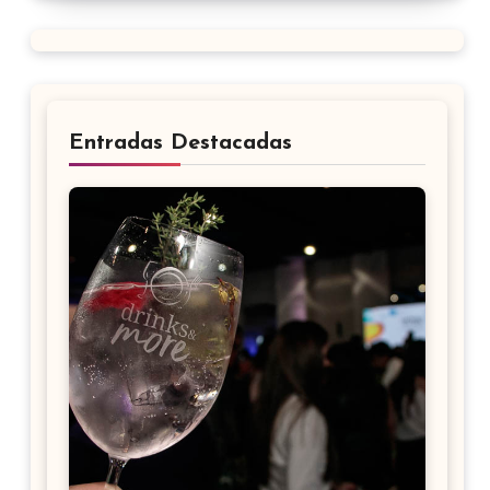
Entradas Destacadas