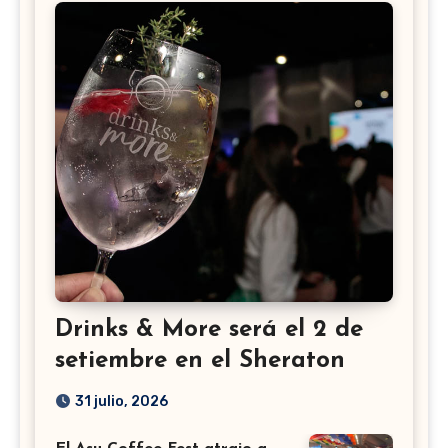
Drinks & More será el 2 de
setiembre en el Sheraton
31 julio, 2026