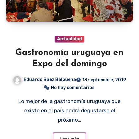
Actualidad
Gastronomía uruguaya en
Expo del domingo
Eduardo Baez Balbuena
13 septiembre, 2019
No hay comentarios
Lo mejor de la gastronomía uruguaya que
existe en el país podrá degustarse el
próximo…