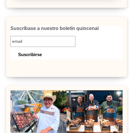
Suscríbase a nuestro boletín quincenal