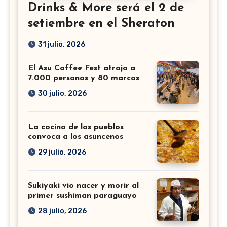
Drinks & More será el 2 de
setiembre en el Sheraton
31 julio, 2026
El Asu Coffee Fest atrajo a
7.000 personas y 80 marcas
30 julio, 2026
La cocina de los pueblos
convoca a los asuncenos
29 julio, 2026
Sukiyaki vio nacer y morir al
primer sushiman paraguayo
28 julio, 2026