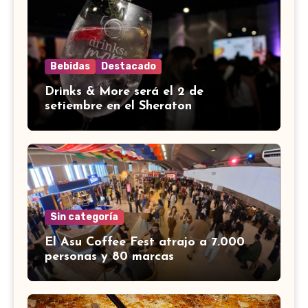
Bebidas
Destacado
Drinks & More será el 2 de
setiembre en el Sheraton
Sin categoría
El Asu Coffee Fest atrajo a 7.000
personas y 80 marcas