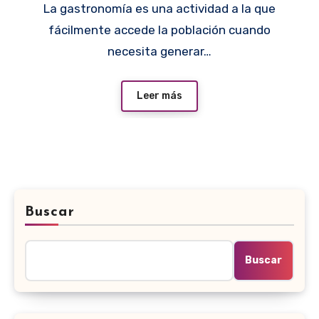
La gastronomía es una actividad a la que
fácilmente accede la población cuando
necesita generar…
Leer más
Buscar
Buscar