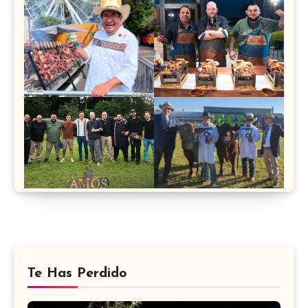
Te Has Perdido