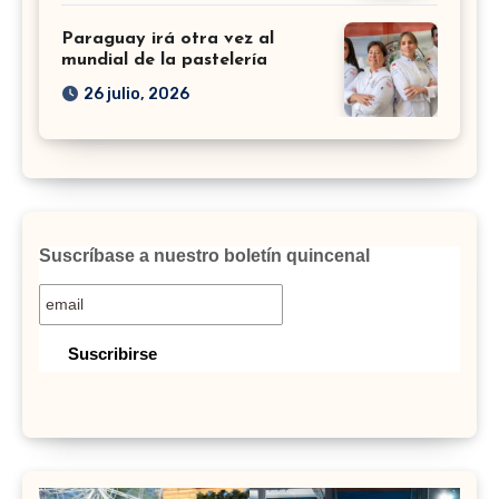
Paraguay irá otra vez al
mundial de la pastelería
26 julio, 2026
Suscríbase a nuestro boletín quincenal