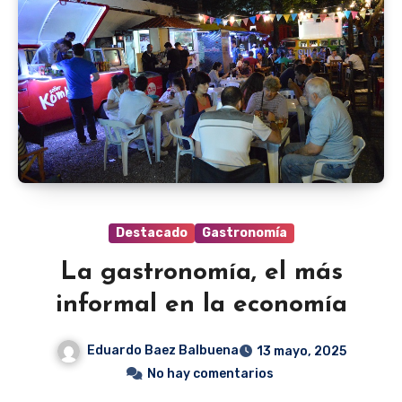
Destacado
Gastronomía
La gastronomía, el más
informal en la economía
Eduardo Baez Balbuena
13 mayo, 2025
No hay comentarios