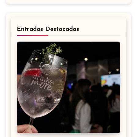
Entradas Destacadas