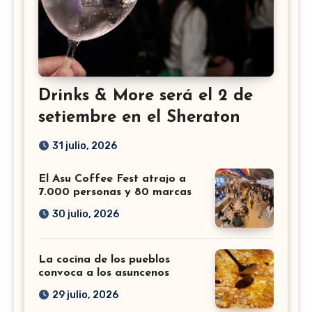
Drinks & More será el 2 de
setiembre en el Sheraton
31 julio, 2026
El Asu Coffee Fest atrajo a
7.000 personas y 80 marcas
30 julio, 2026
La cocina de los pueblos
convoca a los asuncenos
29 julio, 2026