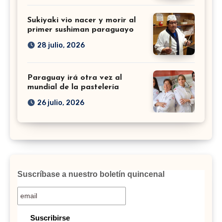
Sukiyaki vio nacer y morir al
primer sushiman paraguayo
28 julio, 2026
Paraguay irá otra vez al
mundial de la pastelería
26 julio, 2026
Suscríbase a nuestro boletín quincenal