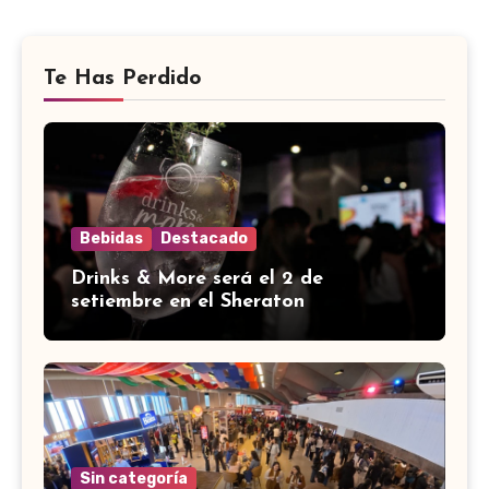
Te Has Perdido
Bebidas
Destacado
Drinks & More será el 2 de
setiembre en el Sheraton
Sin categoría