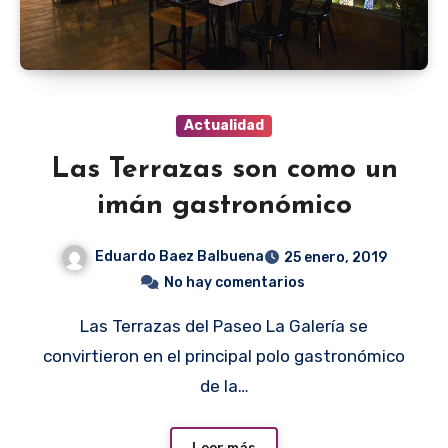
Actualidad
Las Terrazas son como un
imán gastronómico
Eduardo Baez Balbuena
25 enero, 2019
No hay comentarios
Las Terrazas del Paseo La Galería se
convirtieron en el principal polo gastronómico
de la…