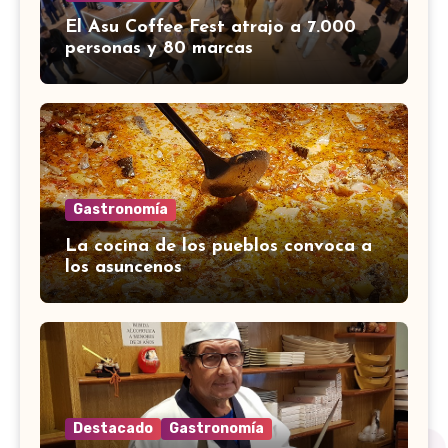
El Asu Coffee Fest atrajo a 7.000
personas y 80 marcas
Gastronomía
La cocina de los pueblos convoca a
los asuncenos
Destacado
Gastronomía