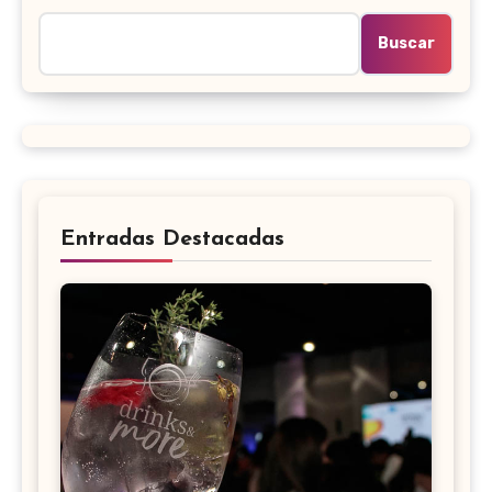
Buscar
Entradas Destacadas