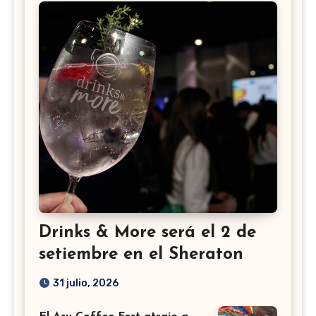
Drinks & More será el 2 de
setiembre en el Sheraton
31 julio, 2026