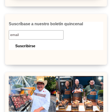
Suscríbase a nuestro boletín quincenal