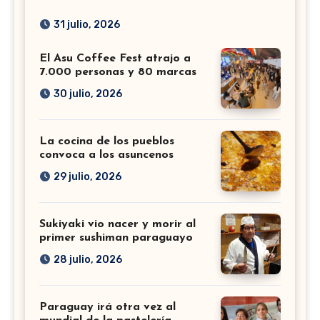
31 julio, 2026
El Asu Coffee Fest atrajo a
7.000 personas y 80 marcas
30 julio, 2026
La cocina de los pueblos
convoca a los asuncenos
29 julio, 2026
Sukiyaki vio nacer y morir al
primer sushiman paraguayo
28 julio, 2026
Paraguay irá otra vez al