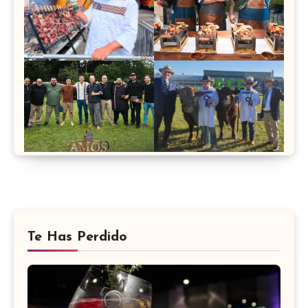
Te Has Perdido