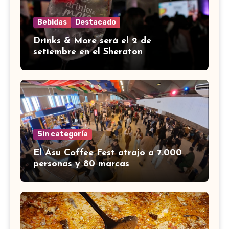
Bebidas
Destacado
Drinks & More será el 2 de
setiembre en el Sheraton
Sin categoría
El Asu Coffee Fest atrajo a 7.000
personas y 80 marcas