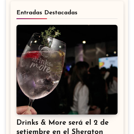
Entradas Destacadas
Drinks & More será el 2 de
setiembre en el Sheraton