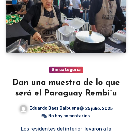
Sin categoría
Dan una muestra de lo que
será el Paraguay Rembi´u
Eduardo Baez Balbuena
25 julio, 2025
No hay comentarios
Los residentes del interior llevaron a la