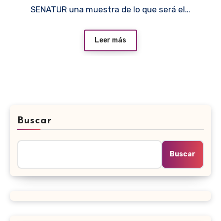
SENATUR una muestra de lo que será el…
Leer más
Buscar
Buscar