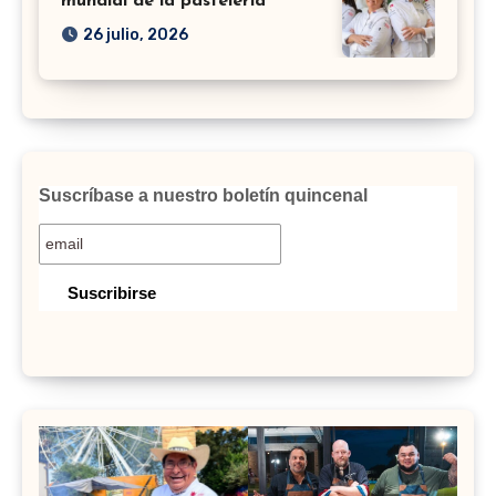
mundial de la pastelería
26 julio, 2026
Suscríbase a nuestro boletín quincenal