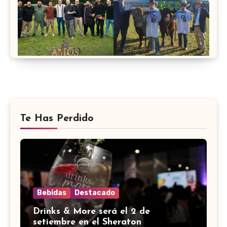
Te Has Perdido
Bebidas
Destacado
Drinks & More será el 2 de
setiembre en el Sheraton