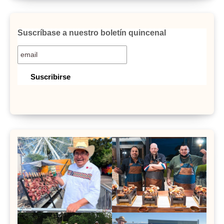
Suscríbase a nuestro boletín quincenal