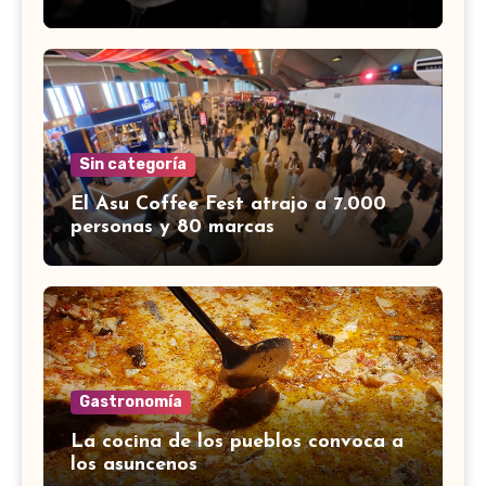
Sin categoría
El Asu Coffee Fest atrajo a 7.000
personas y 80 marcas
Gastronomía
La cocina de los pueblos convoca a
los asuncenos