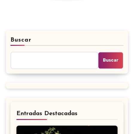
Buscar
Buscar
Entradas Destacadas