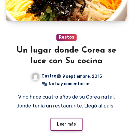
Restos
Un lugar donde Corea se
luce con Su cocina
Gastro
9 septiembre, 2015
No hay comentarios
Vino hace cuatro años de su Corea natal,
donde tenía un restaurante. Llegó al país…
Leer más