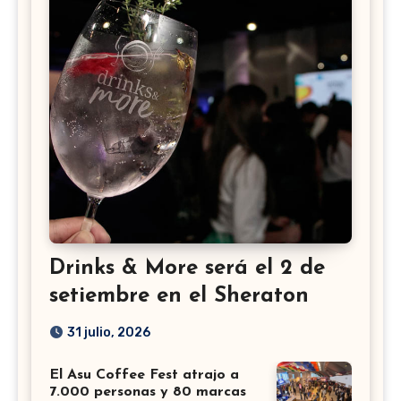
Drinks & More será el 2 de
setiembre en el Sheraton
31 julio, 2026
El Asu Coffee Fest atrajo a
7.000 personas y 80 marcas