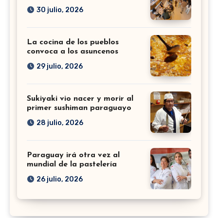
30 julio, 2026
La cocina de los pueblos
convoca a los asuncenos
29 julio, 2026
Sukiyaki vio nacer y morir al
primer sushiman paraguayo
28 julio, 2026
Paraguay irá otra vez al
mundial de la pastelería
26 julio, 2026