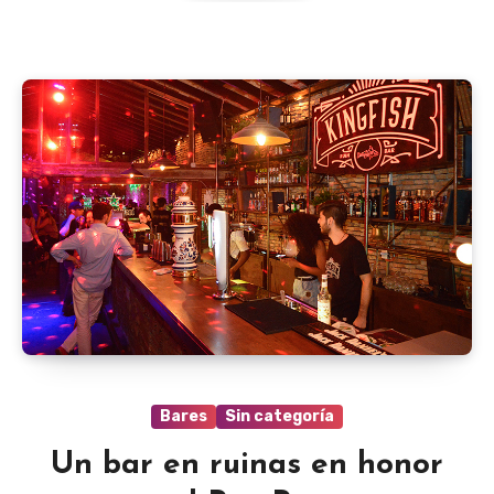
Bares
Sin categoría
Un bar en ruinas en honor