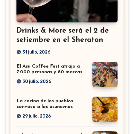
Drinks & More será el 2 de
setiembre en el Sheraton
31 julio, 2026
El Asu Coffee Fest atrajo a
7.000 personas y 80 marcas
30 julio, 2026
La cocina de los pueblos
convoca a los asuncenos
29 julio, 2026