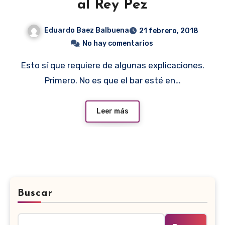
al Rey Pez
Eduardo Baez Balbuena
21 febrero, 2018
No hay comentarios
Esto sí que requiere de algunas explicaciones.
Primero. No es que el bar esté en…
Leer más
Buscar