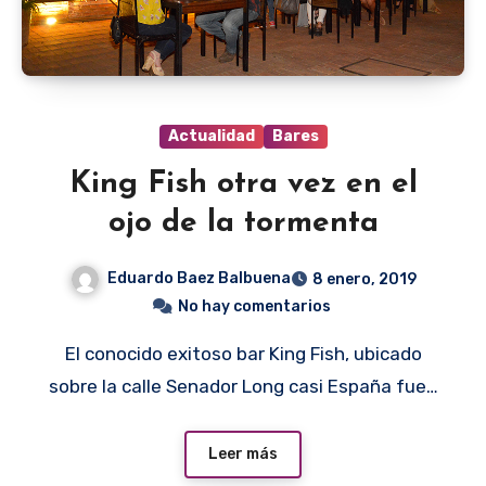
Actualidad
Bares
King Fish otra vez en el
ojo de la tormenta
Eduardo Baez Balbuena
8 enero, 2019
No hay comentarios
El conocido exitoso bar King Fish, ubicado
sobre la calle Senador Long casi España fue…
Leer más