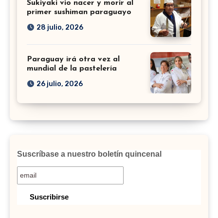
Sukiyaki vio nacer y morir al
primer sushiman paraguayo
28 julio, 2026
Paraguay irá otra vez al
mundial de la pastelería
26 julio, 2026
Suscríbase a nuestro boletín quincenal