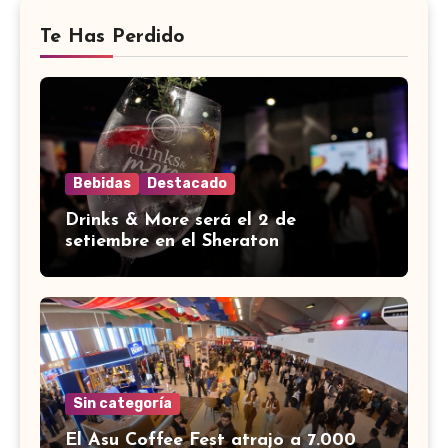
Te Has Perdido
Bebidas
Destacado
Drinks & More será el 2 de
setiembre en el Sheraton
Sin categoría
El Asu Coffee Fest atrajo a 7.000