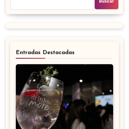
Buscar
Entradas Destacadas