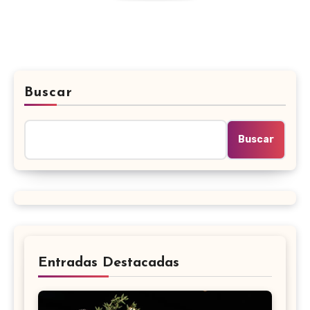
Buscar
Buscar
Entradas Destacadas