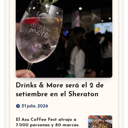
Drinks & More será el 2 de
setiembre en el Sheraton
31 julio, 2026
El Asu Coffee Fest atrajo a
7.000 personas y 80 marcas