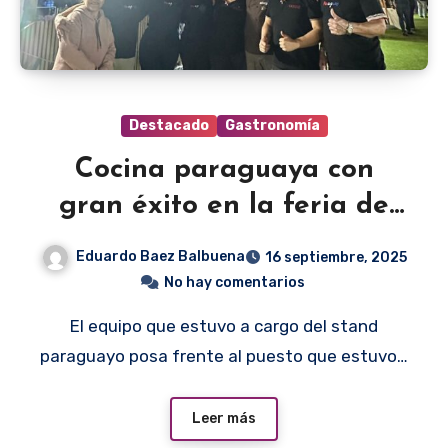
Destacado
Gastronomía
Cocina paraguaya con
gran éxito en la feria de
París
Eduardo Baez Balbuena
16 septiembre, 2025
No hay comentarios
El equipo que estuvo a cargo del stand
paraguayo posa frente al puesto que estuvo…
Leer más