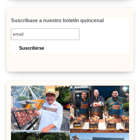
Suscríbase a nuestro boletín quincenal