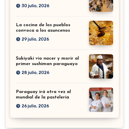
30 julio, 2026
La cocina de los pueblos
convoca a los asuncenos
29 julio, 2026
Sukiyaki vio nacer y morir al
primer sushiman paraguayo
28 julio, 2026
Paraguay irá otra vez al
mundial de la pastelería
26 julio, 2026