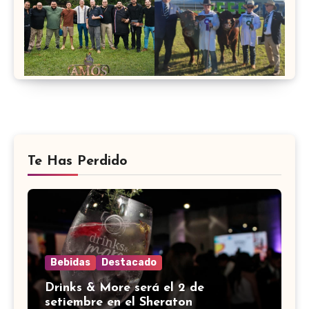
Te Has Perdido
Bebidas
Destacado
Drinks & More será el 2 de
setiembre en el Sheraton