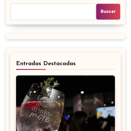
Buscar
Entradas Destacadas