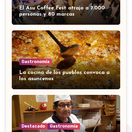
El Asu Coffee Fest atrajo a 7.000
personas y 80 marcas
Gastronomía
La cocina de los pueblos convoca a
los asuncenos
Destacado
Gastronomía