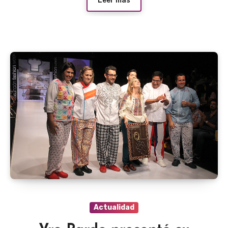
Leer más
Actualidad