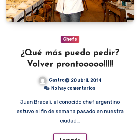
Chefs
¿Qué más puedo pedir?
Volver prontooooo!!!!!
Gastro
20 abril, 2014
No hay comentarios
Juan Braceli, el conocido chef argentino
estuvo el fin de semana pasado en nuestra
ciudad…