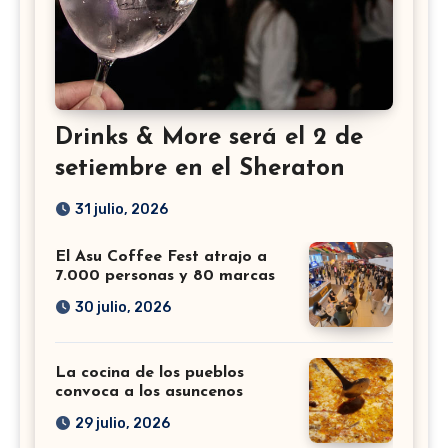
Drinks & More será el 2 de
setiembre en el Sheraton
31 julio, 2026
El Asu Coffee Fest atrajo a
7.000 personas y 80 marcas
30 julio, 2026
La cocina de los pueblos
convoca a los asuncenos
29 julio, 2026