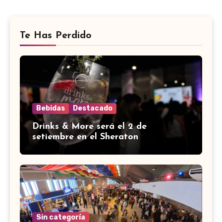
Te Has Perdido
Bebidas
Destacado
Drinks & More será el 2 de
setiembre en el Sheraton
Sin categoría