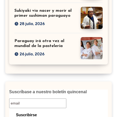
Sukiyaki vio nacer y morir al
primer sushiman paraguayo
28 julio, 2026
Paraguay irá otra vez al
mundial de la pastelería
26 julio, 2026
Suscríbase a nuestro boletín quincenal