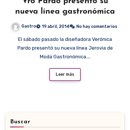
Vro Pardo presentó su
nueva línea gastronómica
Gastro
19 abril, 2014
No hay comentarios
El sábado pasado la diseñadora Verónica
Pardo presentó su nueva línea Jerovia de
Moda Gastronómica.…
Leer más
Buscar