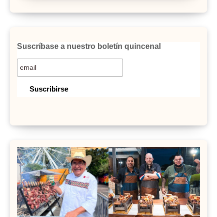
Suscríbase a nuestro boletín quincenal