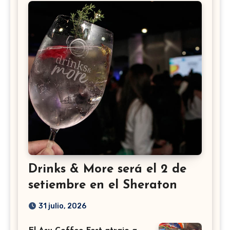
Drinks & More será el 2 de
setiembre en el Sheraton
31 julio, 2026