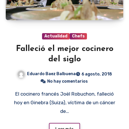
Actualidad
Chefs
Falleció el mejor cocinero
del siglo
Eduardo Baez Balbuena
6 agosto, 2018
No hay comentarios
El cocinero francés Joël Robuchon, falleció
hoy en Ginebra (Suiza), víctima de un cáncer
de…