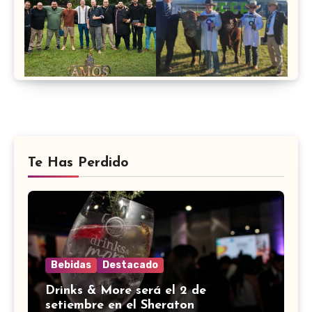
Te Has Perdido
Bebidas
Destacado
Drinks & More será el 2 de
setiembre en el Sheraton