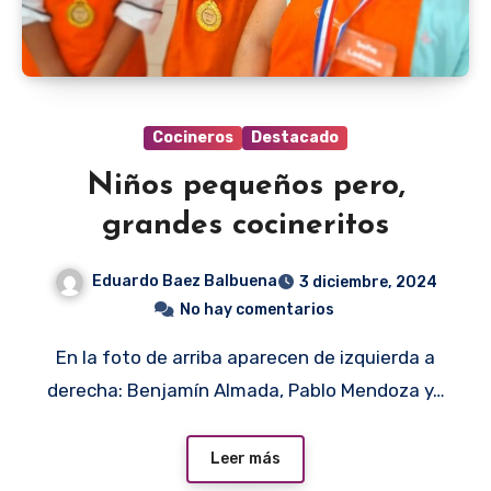
Cocineros
Destacado
Niños pequeños pero,
grandes cocineritos
Eduardo Baez Balbuena
3 diciembre, 2024
No hay comentarios
En la foto de arriba aparecen de izquierda a
derecha: Benjamín Almada, Pablo Mendoza y…
Leer más