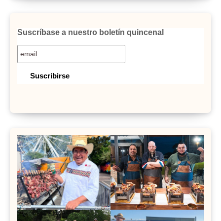
Suscríbase a nuestro boletín quincenal