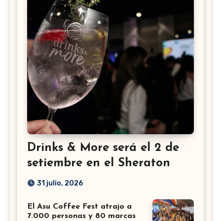
Drinks & More será el 2 de
setiembre en el Sheraton
31 julio, 2026
El Asu Coffee Fest atrajo a
7.000 personas y 80 marcas