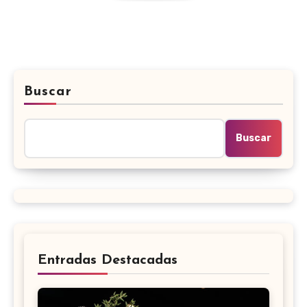
Buscar
Buscar
Entradas Destacadas