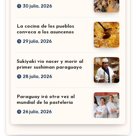
30 julio, 2026
La cocina de los pueblos
convoca a los asuncenos
29 julio, 2026
Sukiyaki vio nacer y morir al
primer sushiman paraguayo
28 julio, 2026
Paraguay irá otra vez al
mundial de la pastelería
26 julio, 2026