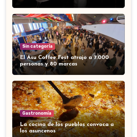
Sin categoría
El Asu Coffee Fest atrajo a 7.000
personas y 80 marcas
Gastronomía
La cocina de los pueblos convoca a
los asuncenos