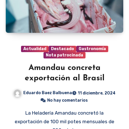
Actualidad
Destacado
Gastronomía
Nota patrocinada
Amandau concreta
exportación al Brasil
Eduardo Baez Balbuena
11 diciembre, 2024
No hay comentarios
La Heladería Amandau concretó la
exportación de 100 mil potes mensuales de