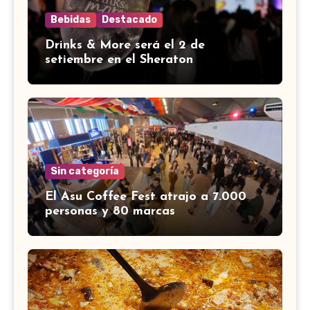
Bebidas
Destacado
Drinks & More será el 2 de
setiembre en el Sheraton
Sin categoría
El Asu Coffee Fest atrajo a 7.000
personas y 80 marcas