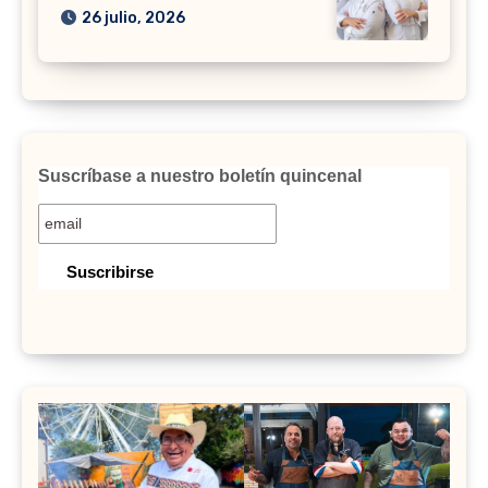
26 julio, 2026
Suscríbase a nuestro boletín quincenal