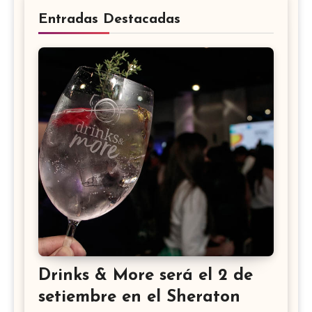
Entradas Destacadas
Drinks & More será el 2 de
setiembre en el Sheraton