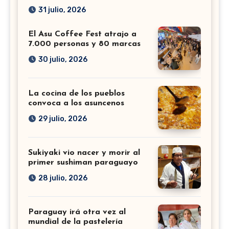
31 julio, 2026
El Asu Coffee Fest atrajo a
7.000 personas y 80 marcas
30 julio, 2026
La cocina de los pueblos
convoca a los asuncenos
29 julio, 2026
Sukiyaki vio nacer y morir al
primer sushiman paraguayo
28 julio, 2026
Paraguay irá otra vez al
mundial de la pastelería