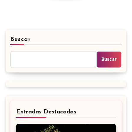
Buscar
Buscar
Entradas Destacadas