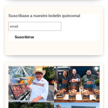
Suscríbase a nuestro boletín quincenal