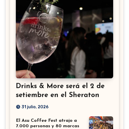
Drinks & More será el 2 de
setiembre en el Sheraton
31 julio, 2026
El Asu Coffee Fest atrajo a
7.000 personas y 80 marcas