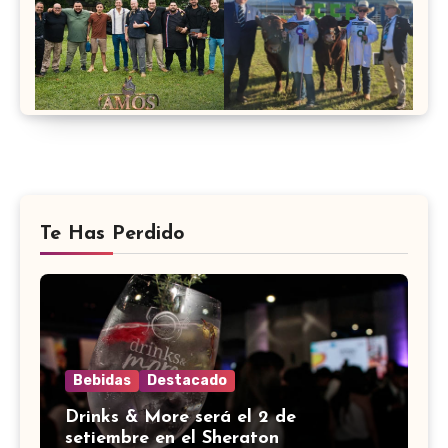
Te Has Perdido
Bebidas
Destacado
Drinks & More será el 2 de
setiembre en el Sheraton