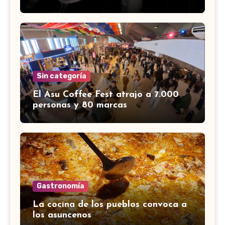
Sin categoría
El Asu Coffee Fest atrajo a 7.000
personas y 80 marcas
Gastronomía
La cocina de los pueblos convoca a
los asuncenos