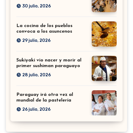
30 julio, 2026
La cocina de los pueblos
convoca a los asuncenos
29 julio, 2026
Sukiyaki vio nacer y morir al
primer sushiman paraguayo
28 julio, 2026
Paraguay irá otra vez al
mundial de la pastelería
26 julio, 2026