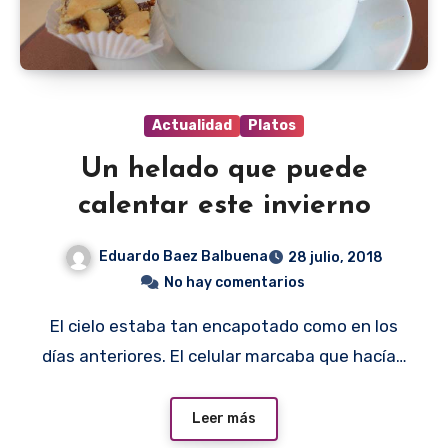
Actualidad
Platos
Un helado que puede
calentar este invierno
Eduardo Baez Balbuena
28 julio, 2018
No hay comentarios
El cielo estaba tan encapotado como en los
días anteriores. El celular marcaba que hacía…
Leer más