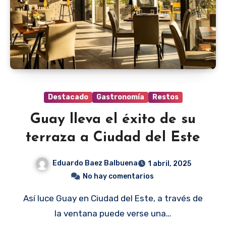
Destacado
Gastronomía
Restos
Guay lleva el éxito de su
terraza a Ciudad del Este
Eduardo Baez Balbuena
1 abril, 2025
No hay comentarios
Así luce Guay en Ciudad del Este, a través de
la ventana puede verse una…