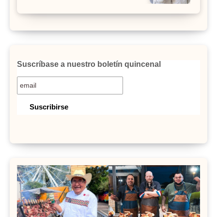
Suscríbase a nuestro boletín quincenal