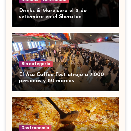
Drinks & More será el 2 de
setiembre en el Sheraton
Sin categoría
El Asu Coffee Fest atrajo a 7.000
personas y 80 marcas
Gastronomía