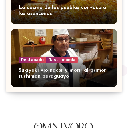
La cocina de los pueblos convoca a
los asuncenos
Destacado
Gastronomía
Sukiyaki vio nacer y morir al primer
sushiman paraguayo