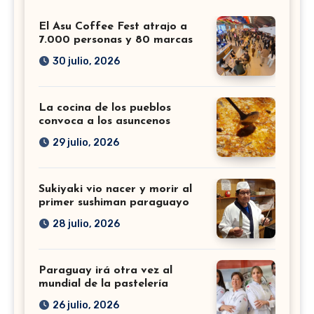
El Asu Coffee Fest atrajo a
7.000 personas y 80 marcas
30 julio, 2026
La cocina de los pueblos
convoca a los asuncenos
29 julio, 2026
Sukiyaki vio nacer y morir al
primer sushiman paraguayo
28 julio, 2026
Paraguay irá otra vez al
mundial de la pastelería
26 julio, 2026