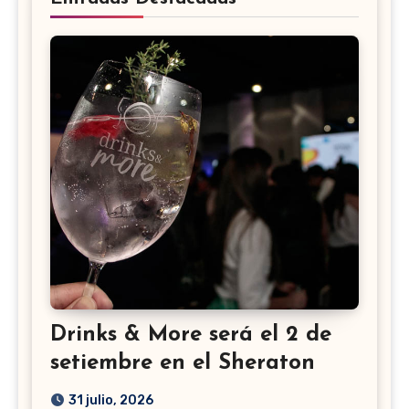
Drinks & More será el 2 de
setiembre en el Sheraton
31 julio, 2026