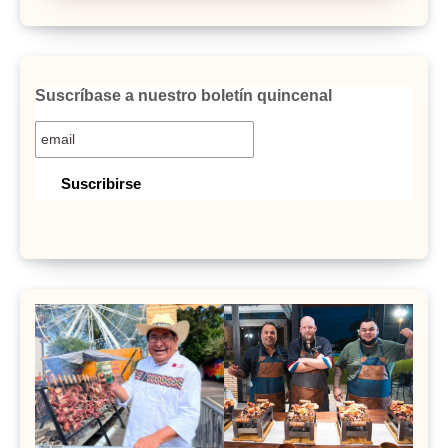
Suscríbase a nuestro boletín quincenal